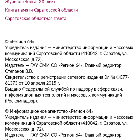
Журнал «Волга XXI век»
Книга памяти Саратовской области
Саратовская областная газета
© «Регион 64»
Учредитель издания — министерство информации и массовых
коммуникаций Саратовской области (410042, г. Саратов, ул.
Московская, д.72).
Издатель — ГАУ СМИ СО «Регион 64». Главный редактор
Степанов В.В.
Свидетельство о регистрации сетевого издания Эл № ФС77-
61373 от 10 апреля 2015 г.
Выдано Федеральной службой по надзору в сфере связи,
информационных технологий и массовых коммуникаций
(Роскомнадзор).
© Информационное агентство «Регион 64»
Учредитель издания — министерство информации и массовых
коммуникаций Саратовской области (410042, г. Саратов, ул.
Московская, д. 72).
Издатель — ГАУ СМИ СО «Регион 64». Главный редактор