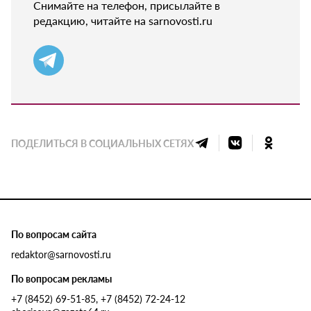
Снимайте на телефон, присылайте в
редакцию, читайте на sarnovosti.ru
ПОДЕЛИТЬСЯ В СОЦИАЛЬНЫХ СЕТЯХ
По вопросам сайта
redaktor@sarnovosti.ru
По вопросам рекламы
+7 (8452) 69-51-85, +7 (8452) 72-24-12