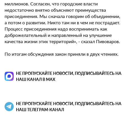
миллионов. Согласен, что городские власти
недостаточно внятно объясняют преимущества
присоединения. Мы сначала говорим об объединении,
а потом о развитии. Никто там ни в чем не пострадает.
Процесс присоединения надо воспринимать как
доброжелательный и направленный на улучшение
качества жизни этих территорий», - сказал Пивоваров.
По итогам обсуждения закон приняли в двух чтениях.
НЕ ПРОПУСКАЙТЕ НОВОСТИ, ПОДПИСЫВАЙТЕСЬ НА
НАШ КАНАЛ В MAX
НЕ ПРОПУСКАЙТЕ НОВОСТИ, ПОДПИСЫВАЙТЕСЬ НА
НАШ ТЕЛЕГРАМ-КАНАЛ