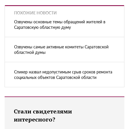
ПОХОЖИЕ НОВОСТИ
Озвучены основные темы обращений жителей в
Саратовскую областную думу
Озвучены самые активные комитеты Саратовской
областной думы
Спикер назвал недопустимым срыв сроков ремонта
социальных объектов Саратовской области
Стали свидетелями
интересного?