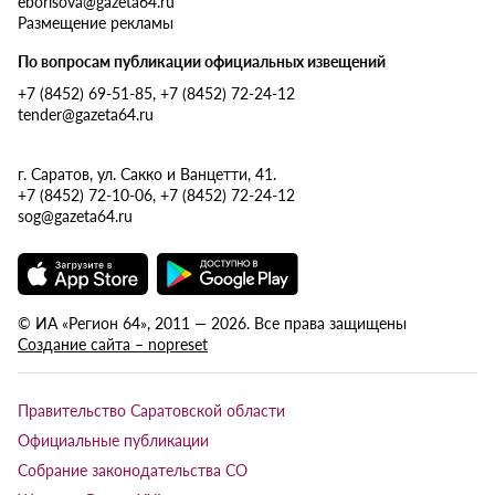
eborisova@gazeta64.ru
Размещение рекламы
По вопросам публикации официальных извещений
+7 (8452) 69-51-85, +7 (8452) 72-24-12
tender@gazeta64.ru
г. Саратов, ул. Сакко и Ванцетти, 41.
+7 (8452) 72-10-06, +7 (8452) 72-24-12
sog@gazeta64.ru
© ИА «Регион 64», 2011 — 2026. Все права защищены
Создание сайта – nopreset
Правительство Саратовской области
Официальные публикации
Собрание законодательства СО