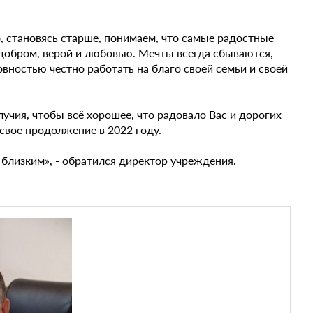
, становясь старше, понимаем, что самые радостные
добром, верой и любовью. Мечты всегда сбываются,
овностью честно работать на благо своей семьи и своей
учия, чтобы всё хорошее, что радовало Вас и дорогих
свое продолжение в 2022 году.
 близким», - обратился директор учреждения.