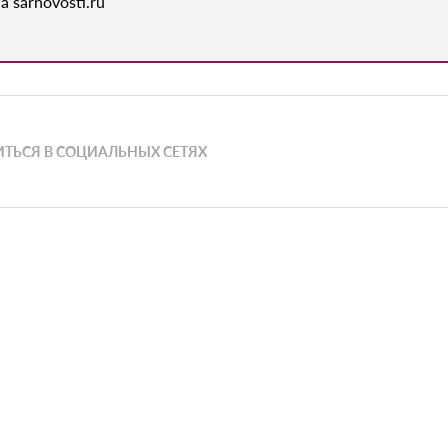
а sarnovosti.ru
ТЬСЯ В СОЦИАЛЬНЫХ СЕТЯХ