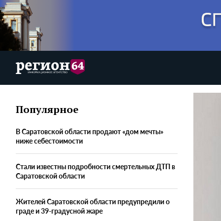
Популярное
В Саратовской области продают «дом мечты»
ниже себестоимости
Стали известны подробности смертельных ДТП в
Саратовской области
Жителей Саратовской области предупредили о
граде и 39-градусной жаре