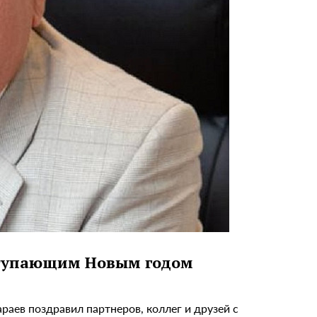
ступающим Новым годом
аев поздравил партнеров, коллег и друзей с