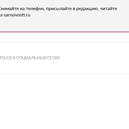
Снимайте на телефон, присылайте в редакцию, читайте
а sarnovosti.ru
ТЬСЯ В СОЦИАЛЬНЫХ СЕТЯХ