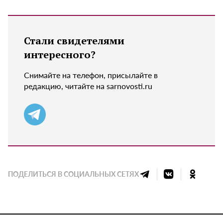
Стали свидетелями
интересного?
Снимайте на телефон, присылайте в
редакцию, читайте на sarnovosti.ru
ПОДЕЛИТЬСЯ В СОЦИАЛЬНЫХ СЕТЯХ