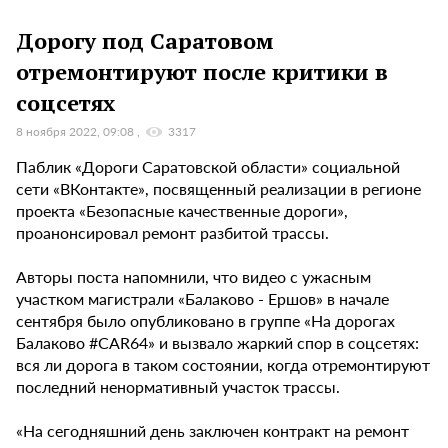
Дорогу под Саратовом
отремонтируют после критики в
соцсетях
8 ноября 2022, 09:08
3317
Паблик «Дороги Саратовской области» социальной
сети «ВКонтакте», посвященный реализации в регионе
проекта «Безопасные качественные дороги»,
проанонсировал ремонт разбитой трассы.
Авторы поста напомнили, что видео с ужасным
участком магистрали «Балаково - Ершов» в начале
сентября было опубликовано в группе «На дорогах
Балаково #CAR64» и вызвало жаркий спор в соцсетях:
вся ли дорога в таком состоянии, когда отремонтируют
последний ненормативный участок трассы.
«На сегодняшний день заключен контракт на ремонт