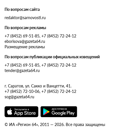
По вопросам сайта
redaktor@sarnovosti.ru
По вопросам рекламы
+7 (8452) 69-51-85, +7 (8452) 72-24-12
eborisova@gazeta64.ru
Размещение рекламы
По вопросам публикации официальных извещений
+7 (8452) 69-51-85, +7 (8452) 72-24-12
tender@gazeta64.ru
г. Саратов, ул. Сакко и Ванцетти, 41.
+7 (8452) 72-10-06, +7 (8452) 72-24-12
sog@gazeta64.ru
© ИА «Регион 64», 2011 — 2026. Все права защищены