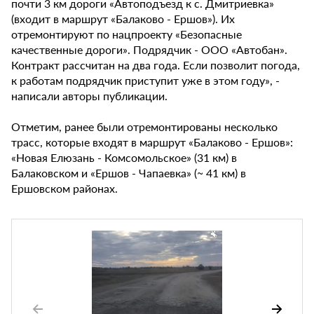
почти 3 км дороги «Автоподъезд к с. Дмитриевка»
(входит в маршрут «Балаково - Ершов»). Их
отремонтируют по нацпроекту «Безопасные
качественные дороги». Подрядчик - ООО «Автобан».
Контракт рассчитан на два года. Если позволит погода,
к работам подрядчик приступит уже в этом году», -
написали авторы публикации.
Отметим, ранее были отремонтированы несколько
трасс, которые входят в маршрут «Балаково - Ершов»:
«Новая Елюзань - Комсомольское» (31 км) в
Балаковском и «Ершов - Чапаевка» (~ 41 км) в
Ершовском районах.