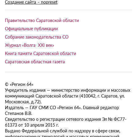
Создание сайта – nopreset
Правительство Саратовской области
Официальные публикации
Собрание законодательства СО
Журнал «Волга XXI век»
Книга памяти Саратовской области
Саратовская областная газета
© «Регион 64»
Учредитель издания — министерство информации и массовых
коммуникаций Саратовской области (410042, г. Саратов, ул.
Московская, д.72).
Издатель — ГАУ СМИ СО «Регион 64». Главный редактор
Степанов В.В.
Свидетельство о регистрации сетевого издания Эл № ФС77-
61373 от 10 апреля 2015 г.
Выдано Федеральной службой по надзору в сфере связи,
информационных технологий и массовых коммуникаций