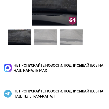
НЕ ПРОПУСКАЙТЕ НОВОСТИ, ПОДПИСЫВАЙТЕСЬ НА
НАШ КАНАЛ В MAX
НЕ ПРОПУСКАЙТЕ НОВОСТИ, ПОДПИСЫВАЙТЕСЬ НА
НАШ ТЕЛЕГРАМ-КАНАЛ