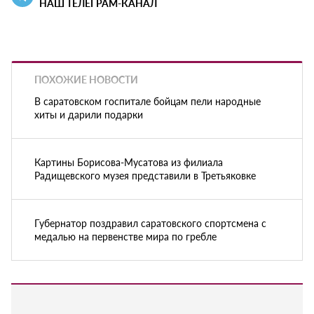
НАШ ТЕЛЕГРАМ-КАНАЛ
ПОХОЖИЕ НОВОСТИ
В саратовском госпитале бойцам пели народные
хиты и дарили подарки
Картины Борисова-Мусатова из филиала
Радищевского музея представили в Третьяковке
Губернатор поздравил саратовского спортсмена с
медалью на первенстве мира по гребле