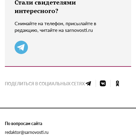
Стали свидетелями
интересного?
Снимайте на телефон, присылайте в
редакцию, читайте на sarnovosti.ru
ПОДЕЛИТЬСЯ В СОЦИАЛЬНЫХ СЕТЯХ
По вопросам сайта
redaktor@sarnovosti.ru