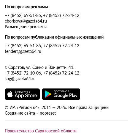
По вопросам рекламы
+7 (8452) 69-51-85, +7 (8452) 72-24-12
eborisova@gazeta64.ru
Размещение рекламы
По вопросам публикации официальных извещений
+7 (8452) 69-51-85, +7 (8452) 72-24-12
tender@gazeta64.ru
г. Саратов, ул. Сакко и Ванцетти, 41.
+7 (8452) 72-10-06, +7 (8452) 72-24-12
sog@gazeta64.ru
© ИА «Регион 64», 2011 — 2026. Все права защищены
Создание сайта – nopreset
Правительство Саратовской области