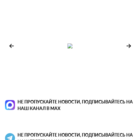
НЕ ПРОПУСКАЙТЕ НОВОСТИ, ПОДПИСЫВАЙТЕСЬ НА
НАШ КАНАЛ В MAX
НЕ ПРОПУСКАЙТЕ НОВОСТИ, ПОДПИСЫВАЙТЕСЬ НА