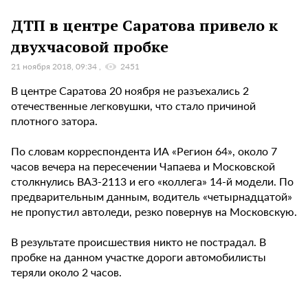
ДТП в центре Саратова привело к
двухчасовой пробке
21 ноября 2018, 09:34
2451
В центре Саратова 20 ноября не разъехались 2
отечественные легковушки, что стало причиной
плотного затора.
По словам корреспондента ИА «Регион 64», около 7
часов вечера на пересечении Чапаева и Московской
столкнулись ВАЗ-2113 и его «коллега» 14-й модели. По
предварительным данным, водитель «четырнадцатой»
не пропустил автоледи, резко повернув на Московскую.
В результате происшествия никто не пострадал. В
пробке на данном участке дороги автомобилисты
теряли около 2 часов.