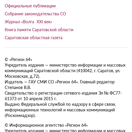
Официальные публикации
Собрание законодательства СО
Журнал «Волга XXI век»
Книга памяти Саратовской области
Саратовская областная газета
© «Регион 64»
Учредитель издания — министерство информации и массовых
коммуникаций Саратовской области (410042, г. Саратов, ул.
Московская, д.72).
Издатель — ГАУ СМИ СО «Регион 64». Главный редактор
Степанов В.В.
Свидетельство о регистрации сетевого издания Эл № ФС77-
61373 от 10 апреля 2015 г.
Выдано Федеральной службой по надзору в сфере связи,
информационных технологий и массовых коммуникаций
(Роскомнадзор).
© Информационное агентство «Регион 64»
Учредитель издания — министерство информации и массовых