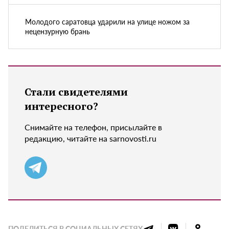
Молодого саратовца ударили на улице ножом за
нецензурную брань
Стали свидетелями
интересного?
Снимайте на телефон, присылайте в
редакцию, читайте на sarnovosti.ru
ПОДЕЛИТЬСЯ В СОЦИАЛЬНЫХ СЕТЯХ