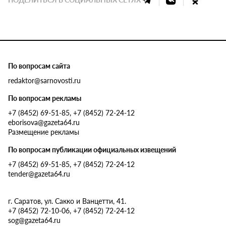
По вопросам сайта
redaktor@sarnovosti.ru
По вопросам рекламы
+7 (8452) 69-51-85, +7 (8452) 72-24-12
eborisova@gazeta64.ru
Размещение рекламы
По вопросам публикации официальных извещений
+7 (8452) 69-51-85, +7 (8452) 72-24-12
tender@gazeta64.ru
г. Саратов, ул. Сакко и Ванцетти, 41.
+7 (8452) 72-10-06, +7 (8452) 72-24-12
sog@gazeta64.ru