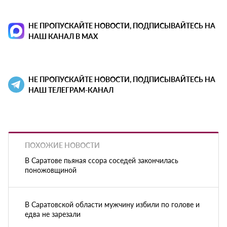
НЕ ПРОПУСКАЙТЕ НОВОСТИ, ПОДПИСЫВАЙТЕСЬ НА
НАШ КАНАЛ В MAX
НЕ ПРОПУСКАЙТЕ НОВОСТИ, ПОДПИСЫВАЙТЕСЬ НА
НАШ ТЕЛЕГРАМ-КАНАЛ
ПОХОЖИЕ НОВОСТИ
В Саратове пьяная ссора соседей закончилась
поножовщиной
В Саратовской области мужчину избили по голове и
едва не зарезали