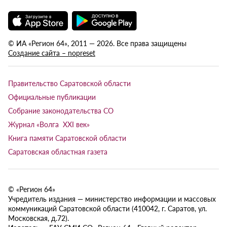
© ИА «Регион 64», 2011 — 2026. Все права защищены
Создание сайта – nopreset
Правительство Саратовской области
Официальные публикации
Собрание законодательства СО
Журнал «Волга XXI век»
Книга памяти Саратовской области
Саратовская областная газета
© «Регион 64»
Учредитель издания — министерство информации и массовых
коммуникаций Саратовской области (410042, г. Саратов, ул.
Московская, д.72).