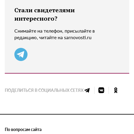
Стали свидетелями
интересного?
Снимайте на телефон, присылайте в
редакцию, читайте на sarnovosti.ru
ПОДЕЛИТЬСЯ В СОЦИАЛЬНЫХ СЕТЯХ
По вопросам сайта