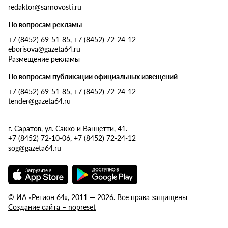
redaktor@sarnovosti.ru
По вопросам рекламы
+7 (8452) 69-51-85, +7 (8452) 72-24-12
eborisova@gazeta64.ru
Размещение рекламы
По вопросам публикации официальных извещений
+7 (8452) 69-51-85, +7 (8452) 72-24-12
tender@gazeta64.ru
г. Саратов, ул. Сакко и Ванцетти, 41.
+7 (8452) 72-10-06, +7 (8452) 72-24-12
sog@gazeta64.ru
© ИА «Регион 64», 2011 — 2026. Все права защищены
Создание сайта – nopreset