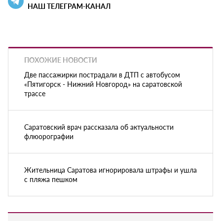
НАШ ТЕЛЕГРАМ-КАНАЛ
ПОХОЖИЕ НОВОСТИ
Две пассажирки пострадали в ДТП с автобусом
«Пятигорск - Нижний Новгород» на саратовской
трассе
Саратовский врач рассказала об актуальности
флюорографии
Жительница Саратова игнорировала штрафы и ушла
с пляжа пешком