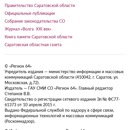
Правительство Саратовской области
Официальные публикации
Собрание законодательства СО
Журнал «Волга XXI век»
Книга памяти Саратовской области
Саратовская областная газета
© «Регион 64»
Учредитель издания — министерство информации и массовых
коммуникаций Саратовской области (410042, г. Саратов, ул.
Московская, д.72).
Издатель — ГАУ СМИ СО «Регион 64». Главный редактор
Степанов В.В.
Свидетельство о регистрации сетевого издания Эл № ФС77-
61373 от 10 апреля 2015 г.
Выдано Федеральной службой по надзору в сфере связи,
информационных технологий и массовых коммуникаций
(Роскомнадзор).