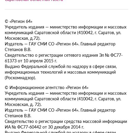
© «Регион 64»
Учредитель издания — министерство информации и массовых
коммуникаций Саратовской области (410042, г. Саратов, ул.
Московская, д.72).
Издатель — ГАУ СМИ СО «Регион 64». Главный редактор
Степанов В.В.
Свидетельство о регистрации сетевого издания Эл № ФС77-
61373 от 10 апреля 2015 г.
Выдано Федеральной службой по надзору в сфере связи,
информационных технологий и массовых коммуникаций
(Роскомнадзор).
© Информационное агентство «Регион 64»
Учредитель издания — министерство информации и массовых
коммуникаций Саратовской области (410042, г. Саратов, ул.
Московская, д. 72).
Издатель — ГАУ СМИ СО «Регион 64». Главный редактор
Степанов В.В.
Свидетельство о регистрации средства массовой информации
ИА № ФС77-60442 от 30 декабря 2014 г.
Выдано Федеральной службой по надзору в сфере связи,