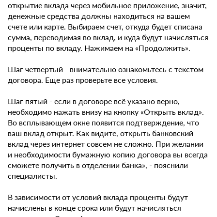
открытие вклада через мобильное приложение, значит,
денежные средства должны находиться на вашем
счете или карте. Выбираем счет, откуда будет списана
сумма, переводимая во вклад, и куда будут начисляться
проценты по вкладу. Нажимаем на «Продолжить».
Шаг четвертый - внимательно ознакомьтесь с текстом
договора. Еще раз проверьте все условия.
Шаг пятый - если в договоре всё указано верно,
необходимо нажать внизу на кнопку «Открыть вклад».
Во всплывающем окне появится подтверждение, что
ваш вклад открыт. Как видите, открыть банковский
вклад через интернет совсем не сложно. При желании
и необходимости бумажную копию договора вы всегда
сможете получить в отделении банка», - пояснили
специалисты.
В зависимости от условий вклада проценты будут
начислены в конце срока или будут начисляться