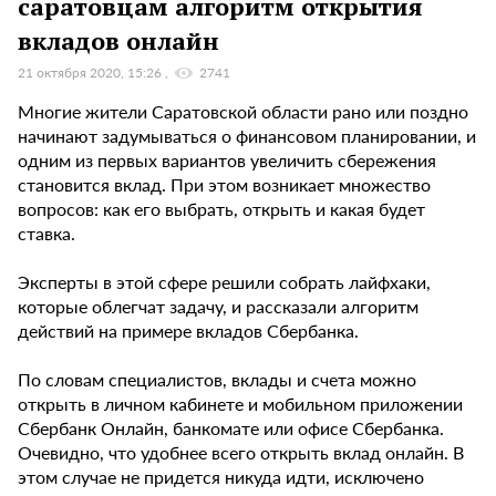
саратовцам алгоритм открытия
вкладов онлайн
21 октября 2020, 15:26
2741
Многие жители Саратовской области рано или поздно
начинают задумываться о финансовом планировании, и
одним из первых вариантов увеличить сбережения
становится вклад. При этом возникает множество
вопросов: как его выбрать, открыть и какая будет
ставка.
Эксперты в этой сфере решили собрать лайфхаки,
которые облегчат задачу, и рассказали алгоритм
действий на примере вкладов Сбербанка.
По словам специалистов, вклады и счета можно
открыть в личном кабинете и мобильном приложении
Сбербанк Онлайн, банкомате или офисе Сбербанка.
Очевидно, что удобнее всего открыть вклад онлайн. В
этом случае не придется никуда идти, исключено