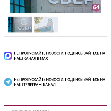
НЕ ПРОПУСКАЙТЕ НОВОСТИ, ПОДПИСЫВАЙТЕСЬ НА
НАШ КАНАЛ В MAX
НЕ ПРОПУСКАЙТЕ НОВОСТИ, ПОДПИСЫВАЙТЕСЬ НА
НАШ ТЕЛЕГРАМ-КАНАЛ