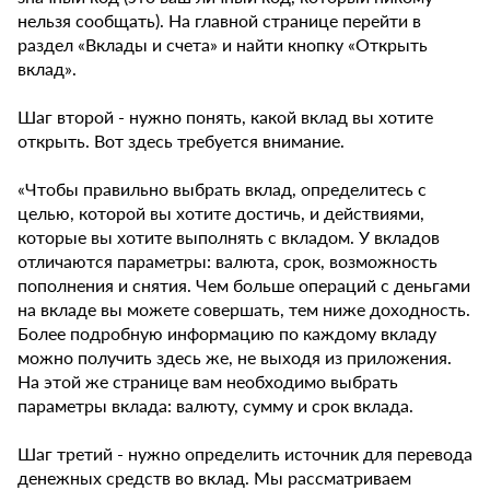
нельзя сообщать). На главной странице перейти в
раздел «Вклады и счета» и найти кнопку «Открыть
вклад».
Шаг второй - нужно понять, какой вклад вы хотите
открыть. Вот здесь требуется внимание.
«Чтобы правильно выбрать вклад, определитесь с
целью, которой вы хотите достичь, и действиями,
которые вы хотите выполнять с вкладом. У вкладов
отличаются параметры: валюта, срок, возможность
пополнения и снятия. Чем больше операций с деньгами
на вкладе вы можете совершать, тем ниже доходность.
Более подробную информацию по каждому вкладу
можно получить здесь же, не выходя из приложения.
На этой же странице вам необходимо выбрать
параметры вклада: валюту, сумму и срок вклада.
Шаг третий - нужно определить источник для перевода
денежных средств во вклад. Мы рассматриваем