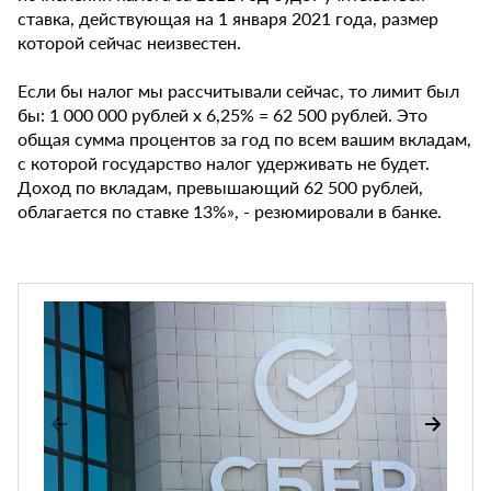
ставка, действующая на 1 января 2021 года, размер
которой сейчас неизвестен.
Если бы налог мы рассчитывали сейчас, то лимит был
бы: 1 000 000 рублей х 6,25% = 62 500 рублей. Это
общая сумма процентов за год по всем вашим вкладам,
с которой государство налог удерживать не будет.
Доход по вкладам, превышающий 62 500 рублей,
облагается по ставке 13%», - резюмировали в банке.