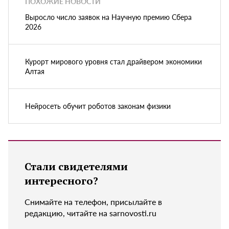
ПОХОЖИЕ НОВОСТИ
Выросло число заявок на Научную премию Сбера
2026
Курорт мирового уровня стал драйвером экономики
Алтая
Нейросеть обучит роботов законам физики
Стали свидетелями
интересного?
Снимайте на телефон, присылайте в
редакцию, читайте на sarnovosti.ru