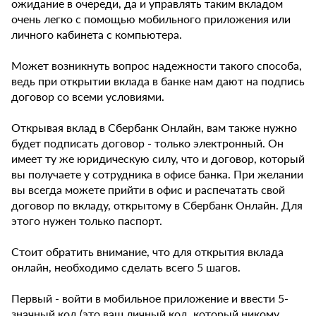
ожидание в очереди, да и управлять таким вкладом
очень легко с помощью мобильного приложения или
личного кабинета с компьютера.
Может возникнуть вопрос надежности такого способа,
ведь при открытии вклада в банке нам дают на подпись
договор со всеми условиями.
Открывая вклад в Сбербанк Онлайн, вам также нужно
будет подписать договор - только электронный. Он
имеет ту же юридическую силу, что и договор, который
вы получаете у сотрудника в офисе банка. При желании
вы всегда можете прийти в офис и распечатать свой
договор по вкладу, открытому в Сбербанк Онлайн. Для
этого нужен только паспорт.
Стоит обратить внимание, что для открытия вклада
онлайн, необходимо сделать всего 5 шагов.
Первый - войти в мобильное приложение и ввести 5-
значный код (это ваш личный код, который никому