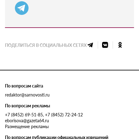
ПОДЕЛИТЬСЯ В СОЦИАЛЬНЫХ СЕТЯХ
По вопросам сайта
redaktor@sarnovosti.ru
По вопросам рекламы
+7 (8452) 69-51-85, +7 (8452) 72-24-12
eborisova@gazeta64.ru
Размещение рекламы
По вопросам публикации официальных извещений