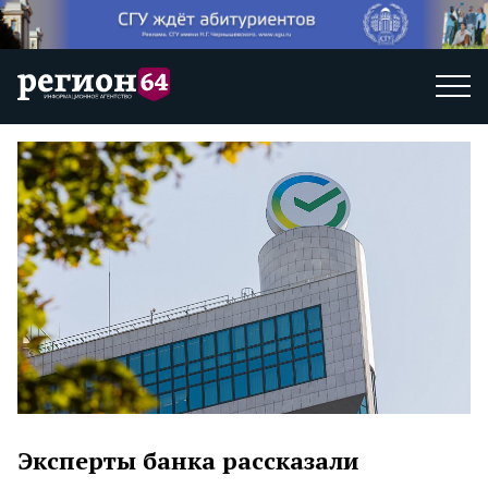
Эксперты банка рассказали