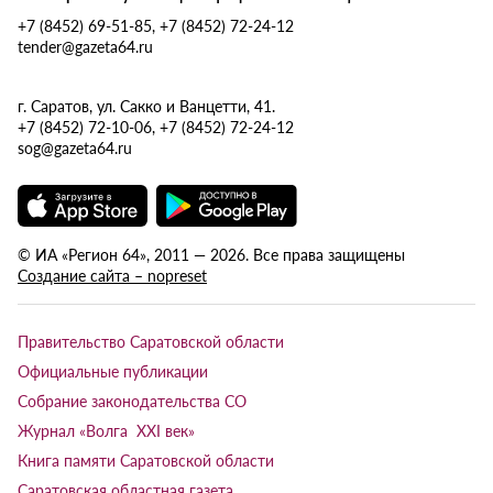
+7 (8452) 69-51-85, +7 (8452) 72-24-12
tender@gazeta64.ru
г. Саратов, ул. Сакко и Ванцетти, 41.
+7 (8452) 72-10-06, +7 (8452) 72-24-12
sog@gazeta64.ru
© ИА «Регион 64», 2011 — 2026. Все права защищены
Создание сайта – nopreset
Правительство Саратовской области
Официальные публикации
Собрание законодательства СО
Журнал «Волга XXI век»
Книга памяти Саратовской области
Саратовская областная газета