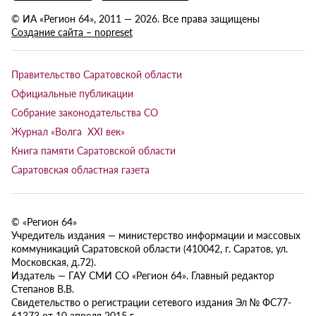
© ИА «Регион 64», 2011 — 2026. Все права защищены
Создание сайта – nopreset
Правительство Саратовской области
Официальные публикации
Собрание законодательства СО
Журнал «Волга XXI век»
Книга памяти Саратовской области
Саратовская областная газета
© «Регион 64»
Учредитель издания — министерство информации и массовых
коммуникаций Саратовской области (410042, г. Саратов, ул.
Московская, д.72).
Издатель — ГАУ СМИ СО «Регион 64». Главный редактор
Степанов В.В.
Свидетельство о регистрации сетевого издания Эл № ФС77-
61373 от 10 апреля 2015 г.