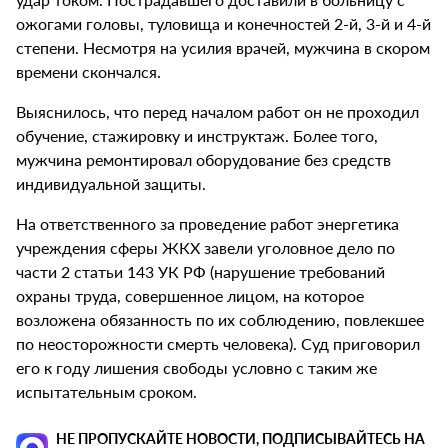
ожогами головы, туловища и конечностей 2-й, 3-й и 4-й
степени. Несмотря на усилия врачей, мужчина в скором
времени скончался.
Выяснилось, что перед началом работ он не проходил
обучение, стажировку и инструктаж. Более того,
мужчина ремонтировал оборудование без средств
индивидуальной защиты.
На ответственного за проведение работ энергетика
учреждения сферы ЖКХ завели уголовное дело по
части 2 статьи 143 УК РФ (нарушение требований
охраны труда, совершенное лицом, на которое
возложена обязанность по их соблюдению, повлекшее
по неосторожности смерть человека). Суд приговорил
его к году лишения свободы условно с таким же
испытательным сроком.
НЕ ПРОПУСКАЙТЕ НОВОСТИ, ПОДПИСЫВАЙТЕСЬ НА