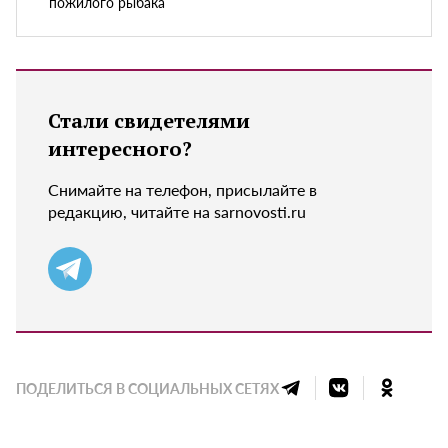
пожилого рыбака
Стали свидетелями
интересного?
Снимайте на телефон, присылайте в
редакцию, читайте на sarnovosti.ru
ПОДЕЛИТЬСЯ В СОЦИАЛЬНЫХ СЕТЯХ