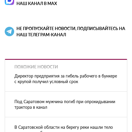
НАШ КАНАЛ В MAX
НЕ ПРОПУСКАЙТЕ НОВОСТИ, ПОДПИСЫВАЙТЕСЬ НА
НАШ ТЕЛЕГРАМ-КАНАЛ
ПОХОЖИЕ НОВОСТИ
Директор предприятия за гибель рабочего в бункере
с крупой получил условный срок
Под Саратовом мужчина погиб при опрокидывании
трактора в канал
В Саратовской области на берегу реки нашли тело