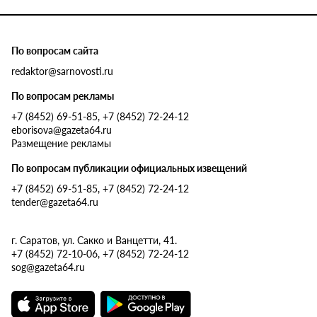
По вопросам сайта
redaktor@sarnovosti.ru
По вопросам рекламы
+7 (8452) 69-51-85, +7 (8452) 72-24-12
eborisova@gazeta64.ru
Размещение рекламы
По вопросам публикации официальных извещений
+7 (8452) 69-51-85, +7 (8452) 72-24-12
tender@gazeta64.ru
г. Саратов, ул. Сакко и Ванцетти, 41.
+7 (8452) 72-10-06, +7 (8452) 72-24-12
sog@gazeta64.ru