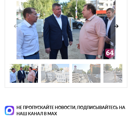
НЕ ПРОПУСКАЙТЕ НОВОСТИ, ПОДПИСЫВАЙТЕСЬ НА
НАШ КАНАЛ В MAX