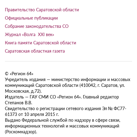
Правительство Саратовской области
Официальные публикации
Собрание законодательства СО
Журнал «Волга XXI век»
Книга памяти Саратовской области
Саратовская областная газета
© «Регион 64»
Учредитель издания — министерство информации и массовых
коммуникаций Саратовской области (410042, г. Саратов, ул.
Московская, д.72).
Издатель — ГАУ СМИ СО «Регион 64». Главный редактор
Степанов В.В.
Свидетельство о регистрации сетевого издания Эл № ФС77-
61373 от 10 апреля 2015 г.
Выдано Федеральной службой по надзору в сфере связи,
информационных технологий и массовых коммуникаций
(Роскомнадзор).