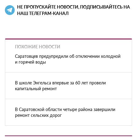
НЕ ПРОПУСКАЙТЕ НОВОСТИ, ПОДПИСЫВАЙТЕСЬ НА
НАШ ТЕЛЕГРАМ-КАНАЛ
ПОХОЖИЕ НОВОСТИ
Саратовцев предупредили об отключении холодной
и горячей воды
В школе Энгельса впервые за 60 лет провели
капитальный ремонт
В Саратовской области четыре района завершили
ремонт сельских дорог