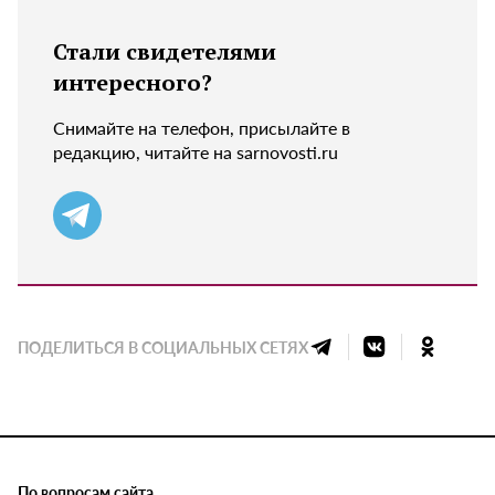
Стали свидетелями
интересного?
Снимайте на телефон, присылайте в
редакцию, читайте на sarnovosti.ru
ПОДЕЛИТЬСЯ В СОЦИАЛЬНЫХ СЕТЯХ
По вопросам сайта