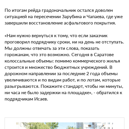
По итогам рейда градоначальник остался доволен
ситуацией на пересечении Зарубина и Чапаева, где уже
завершили восстановление асфальтового покрытия.
«Нам нужно вернуться к тому, что если заказчик
проговорил подрядчику сроки, ни на день не отступать.
Мы должны отвечать за эти слова, показать
горожанам, что это возможно. Сегодня в Саратове
колоссальные объемы: помимо коммерческого жилья
строится и множество бюджетных учреждений. В
дорожном направлении за последние 2 года объемы
увеличиваются и по видам работ, и по лотам, которые
разыгрываются. Покажите стандарт, чтобы ни минуты,
ни часа не было задержки на площадке», - обратился к
подрядчикам Исаев.