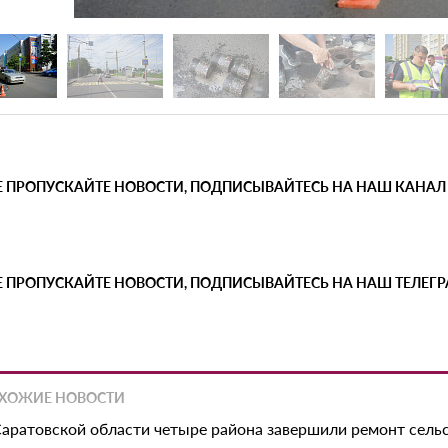
Е ПРОПУСКАЙТЕ НОВОСТИ, ПОДПИСЫВАЙТЕСЬ НА НАШ КАНАЛ
Е ПРОПУСКАЙТЕ НОВОСТИ, ПОДПИСЫВАЙТЕСЬ НА НАШ ТЕЛЕГ
ХОЖИЕ НОВОСТИ
Саратовской области четыре района завершили ремонт сель