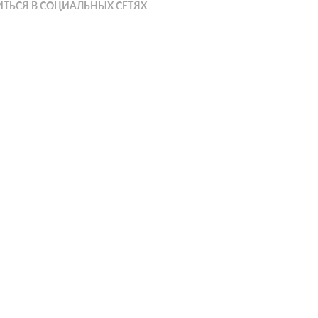
ТЬСЯ В СОЦИАЛЬНЫХ СЕТЯХ