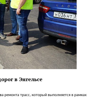
орог в Энгельсе
ва ремонта трасс, который выполняется в рамках