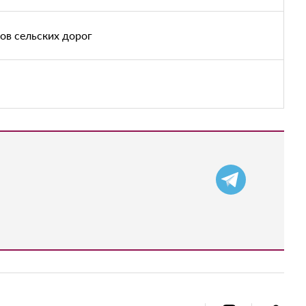
ов сельских дорог