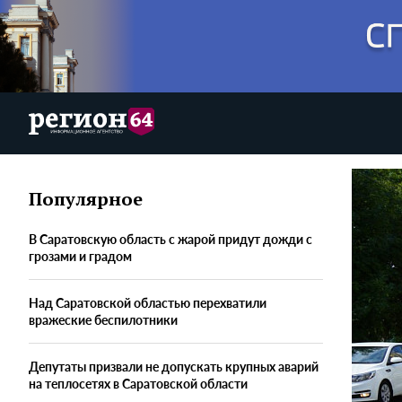
Популярное
В Саратовскую область с жарой придут дожди с
грозами и градом
Над Саратовской областью перехватили
вражеские беспилотники
Депутаты призвали не допускать крупных аварий
на теплосетях в Саратовской области