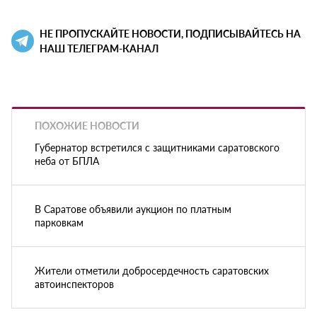
НЕ ПРОПУСКАЙТЕ НОВОСТИ, ПОДПИСЫВАЙТЕСЬ НА
НАШ ТЕЛЕГРАМ-КАНАЛ
ПОХОЖИЕ НОВОСТИ
Губернатор встретился с защитниками саратовского
неба от БПЛА
В Саратове объявили аукцион по платным
парковкам
Жители отметили добросердечность саратовских
автоинспекторов