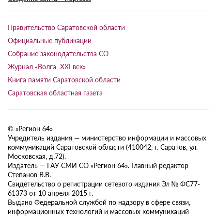
Правительство Саратовской области
Официальные публикации
Собрание законодательства СО
Журнал «Волга XXI век»
Книга памяти Саратовской области
Саратовская областная газета
© «Регион 64»
Учредитель издания — министерство информации и массовых
коммуникаций Саратовской области (410042, г. Саратов, ул.
Московская, д.72).
Издатель — ГАУ СМИ СО «Регион 64». Главный редактор
Степанов В.В.
Свидетельство о регистрации сетевого издания Эл № ФС77-
61373 от 10 апреля 2015 г.
Выдано Федеральной службой по надзору в сфере связи,
информационных технологий и массовых коммуникаций