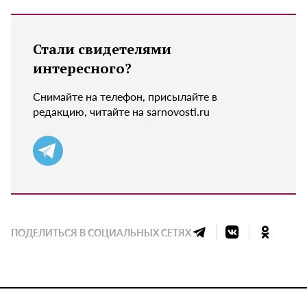
Стали свидетелями
интересного?
Снимайте на телефон, присылайте в
редакцию, читайте на sarnovosti.ru
ПОДЕЛИТЬСЯ В СОЦИАЛЬНЫХ СЕТЯХ