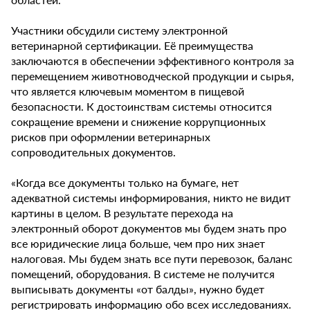
Участники обсудили систему электронной
ветеринарной сертификации. Её преимущества
заключаются в обеспечении эффективного контроля за
перемещением животноводческой продукции и сырья,
что является ключевым моментом в пищевой
безопасности. К достоинствам системы относится
сокращение времени и снижение коррупционных
рисков при оформлении ветеринарных
сопроводительных документов.
«Когда все документы только на бумаге, нет
адекватной системы информирования, никто не видит
картины в целом. В результате перехода на
электронный оборот документов мы будем знать про
все юридические лица больше, чем про них знает
налоговая. Мы будем знать все пути перевозок, баланс
помещений, оборудования. В системе не получится
выписывать документы «от балды», нужно будет
регистрировать информацию обо всех исследованиях.