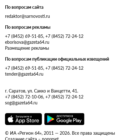
По вопросам сайта
redaktor@sarnovosti.ru
По вопросам рекламы
+7 (8452) 69-51-85, +7 (8452) 72-24-12
eborisova@gazeta64.ru
Размещение рекламы
По вопросам публикации официальных извещений
+7 (8452) 69-51-85, +7 (8452) 72-24-12
tender@gazeta64.ru
г. Саратов, ул. Сакко и Ванцетти, 41.
+7 (8452) 72-10-06, +7 (8452) 72-24-12
sog@gazeta64.ru
© ИА «Регион 64», 2011 — 2026. Все права защищены
Создание сайта – nopreset