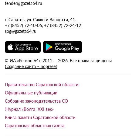
tender@gazeta64.ru
г. Саратов, ул. Сакко и Ванцетти, 41.
+7 (8452) 72-10-06, +7 (8452) 72-24-12
sog@gazeta64.ru
© ИА «Регион 64», 2011 — 2026. Все права защищены
Создание сайта – nopreset
Правительство Саратовской области
Официальные публикации
Собрание законодательства СО
Журнал «Волга XXI век»
Книга памяти Саратовской области
Саратовская областная газета