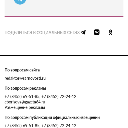
ПОДЕЛИТЬСЯ В СОЦИАЛЬНЫХ СЕТЯХ
По вопросам сайта
redaktor@sarnovosti.ru
По вопросам рекламы
+7 (8452) 69-51-85, +7 (8452) 72-24-12
eborisova@gazeta64.ru
Размещение рекламы
По вопросам публикации официальных извещений
+7 (8452) 69-51-85, +7 (8452) 72-24-12