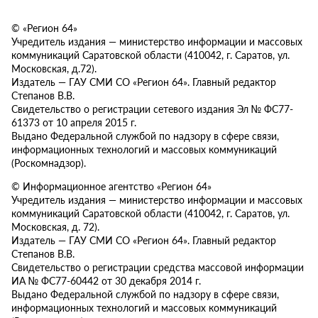
© «Регион 64»
Учредитель издания — министерство информации и массовых
коммуникаций Саратовской области (410042, г. Саратов, ул.
Московская, д.72).
Издатель — ГАУ СМИ СО «Регион 64». Главный редактор
Степанов В.В.
Свидетельство о регистрации сетевого издания Эл № ФС77-
61373 от 10 апреля 2015 г.
Выдано Федеральной службой по надзору в сфере связи,
информационных технологий и массовых коммуникаций
(Роскомнадзор).
© Информационное агентство «Регион 64»
Учредитель издания — министерство информации и массовых
коммуникаций Саратовской области (410042, г. Саратов, ул.
Московская, д. 72).
Издатель — ГАУ СМИ СО «Регион 64». Главный редактор
Степанов В.В.
Свидетельство о регистрации средства массовой информации
ИА № ФС77-60442 от 30 декабря 2014 г.
Выдано Федеральной службой по надзору в сфере связи,
информационных технологий и массовых коммуникаций