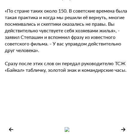
«По стране таких около 150. В советские времена была
такая практика и когда мы решили её вернуть, многие
посмеивались и скептики оказались не правы. Вы
действительно чувствуете себя хозяевами жилья», -
заявил Степашин и вспомнил фразу из известного
советского фильма. - У вас управдом действительно
друг человека».
Сразу после этих слов он передал руководителю ТСЖ
«Байкал» табличку, золотой знак и командирские часы.