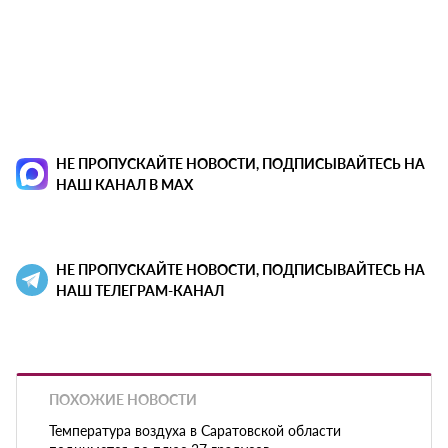
НЕ ПРОПУСКАЙТЕ НОВОСТИ, ПОДПИСЫВАЙТЕСЬ НА
НАШ КАНАЛ В MAX
НЕ ПРОПУСКАЙТЕ НОВОСТИ, ПОДПИСЫВАЙТЕСЬ НА
НАШ ТЕЛЕГРАМ-КАНАЛ
ПОХОЖИЕ НОВОСТИ
Температура воздуха в Саратовской области