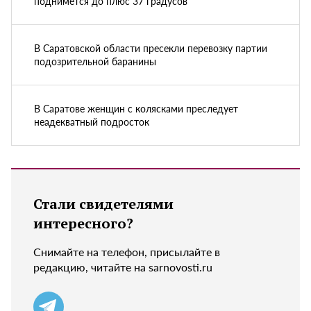
поднимется до плюс 37 градусов
В Саратовской области пресекли перевозку партии
подозрительной баранины
В Саратове женщин с колясками преследует
неадекватный подросток
Стали свидетелями
интересного?
Снимайте на телефон, присылайте в
редакцию, читайте на sarnovosti.ru