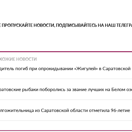
Е ПРОПУСКАЙТЕ НОВОСТИ, ПОДПИСЫВАЙТЕСЬ НА НАШ ТЕЛЕГ
ХОЖИЕ НОВОСТИ
дитель погиб при опрокидывании «Жигулей» в Саратовской
ратовские рыбаки поборолись за звание лучших на Белом оз
лгожительница из Саратовской области отметила 96-летие