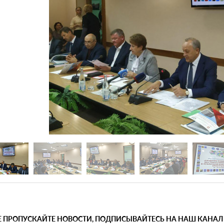
Е ПРОПУСКАЙТЕ НОВОСТИ, ПОДПИСЫВАЙТЕСЬ НА НАШ КАНАЛ