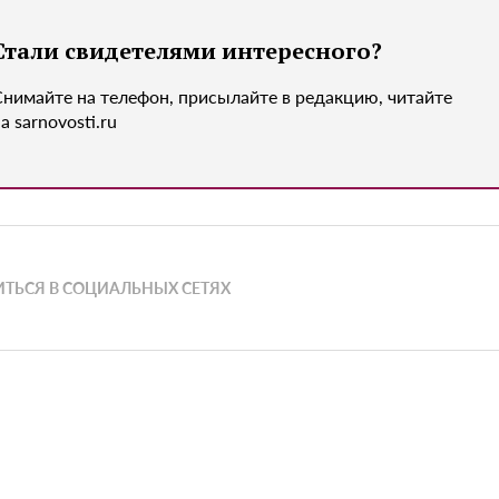
Стали свидетелями интересного?
Снимайте на телефон, присылайте в редакцию, читайте
а sarnovosti.ru
ТЬСЯ В СОЦИАЛЬНЫХ СЕТЯХ