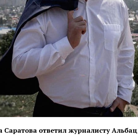
а Саратова ответил журналисту Альбац