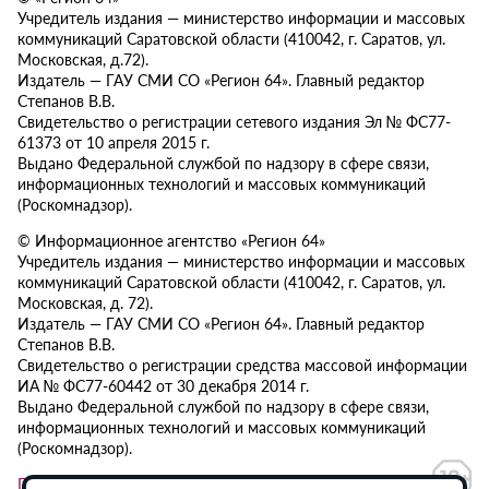
Учредитель издания — министерство информации и массовых
коммуникаций Саратовской области (410042, г. Саратов, ул.
Московская, д.72).
Издатель — ГАУ СМИ СО «Регион 64». Главный редактор
Степанов В.В.
Свидетельство о регистрации сетевого издания Эл № ФС77-
61373 от 10 апреля 2015 г.
Выдано Федеральной службой по надзору в сфере связи,
информационных технологий и массовых коммуникаций
(Роскомнадзор).
© Информационное агентство «Регион 64»
Учредитель издания — министерство информации и массовых
коммуникаций Саратовской области (410042, г. Саратов, ул.
Московская, д. 72).
Издатель — ГАУ СМИ СО «Регион 64». Главный редактор
Степанов В.В.
Свидетельство о регистрации средства массовой информации
ИА № ФС77-60442 от 30 декабря 2014 г.
Выдано Федеральной службой по надзору в сфере связи,
информационных технологий и массовых коммуникаций
(Роскомнадзор).
Политика в отношении обработки персональных данных