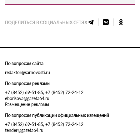
ПОДЕЛИТЬСЯ В СОЦИАЛЬНЫХ СЕТЯХ
По вопросам сайта
redaktor@sarnovosti.ru
По вопросам рекламы
+7 (8452) 69-51-85, +7 (8452) 72-24-12
eborisova@gazeta64.ru
Размещение рекламы
По вопросам публикации официальных извещений
+7 (8452) 69-51-85, +7 (8452) 72-24-12
tender@gazeta64.ru