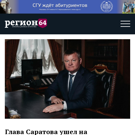
Глава Саратова ушел на