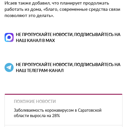
Исаев также добавил, что планирует продолжать
работать из дома, «благо, современные средства связи
позволяют это делать».
НЕ ПРОПУСКАЙТЕ НОВОСТИ, ПОДПИСЫВАЙТЕСЬ НА
НАШ КАНАЛ В MAX
НЕ ПРОПУСКАЙТЕ НОВОСТИ, ПОДПИСЫВАЙТЕСЬ НА
НАШ ТЕЛЕГРАМ-КАНАЛ
ПОХОЖИЕ НОВОСТИ
Заболеваемость коронавирусом в Саратовской
области выросла на 28%