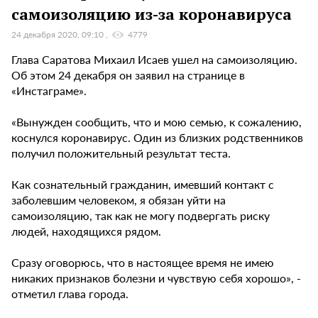
самоизоляцию из-за коронавируса
24 декабря 2020, 09:10
4779
Глава Саратова Михаил Исаев ушел на самоизоляцию.
Об этом 24 декабря он заявил на странице в
«Инстаграме».
«Вынужден сообщить, что и мою семью, к сожалению,
коснулся коронавирус. Один из близких родственников
получил положительный результат теста.
Как сознательный гражданин, имевший контакт с
заболевшим человеком, я обязан уйти на
самоизоляцию, так как не могу подвергать риску
людей, находящихся рядом.
Сразу оговорюсь, что в настоящее время не имею
никаких признаков болезни и чувствую себя хорошо», -
отметил глава города.