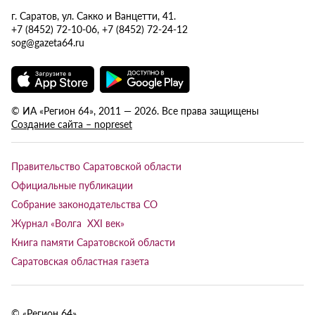
г. Саратов, ул. Сакко и Ванцетти, 41.
+7 (8452) 72-10-06, +7 (8452) 72-24-12
sog@gazeta64.ru
© ИА «Регион 64», 2011 — 2026. Все права защищены
Создание сайта – nopreset
Правительство Саратовской области
Официальные публикации
Собрание законодательства СО
Журнал «Волга XXI век»
Книга памяти Саратовской области
Саратовская областная газета
© «Регион 64»