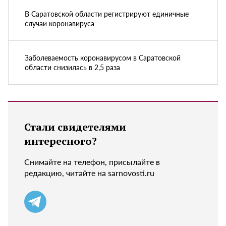
В Саратовской области регистрируют единичные
случаи коронавируса
Заболеваемость коронавирусом в Саратовской
области снизилась в 2,5 раза
Стали свидетелями
интересного?
Снимайте на телефон, присылайте в
редакцию, читайте на sarnovosti.ru