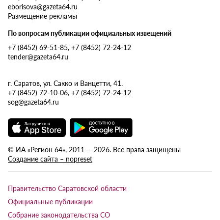
eborisova@gazeta64.ru
Размещение рекламы
По вопросам публикации официальных извещений
+7 (8452) 69-51-85, +7 (8452) 72-24-12
tender@gazeta64.ru
г. Саратов, ул. Сакко и Ванцетти, 41.
+7 (8452) 72-10-06, +7 (8452) 72-24-12
sog@gazeta64.ru
© ИА «Регион 64», 2011 — 2026. Все права защищены
Создание сайта – nopreset
Правительство Саратовской области
Официальные публикации
Собрание законодательства СО