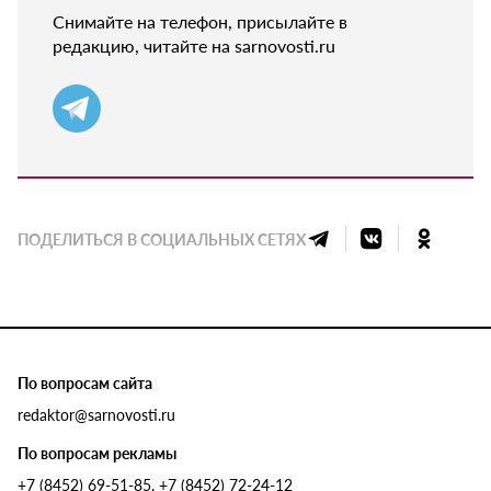
Снимайте на телефон, присылайте в
редакцию, читайте на sarnovosti.ru
ПОДЕЛИТЬСЯ В СОЦИАЛЬНЫХ СЕТЯХ
По вопросам сайта
redaktor@sarnovosti.ru
По вопросам рекламы
+7 (8452) 69-51-85, +7 (8452) 72-24-12