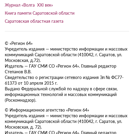
Журнал «Волга XXI век»
Книга памяти Саратовской области
Саратовская областная газета
© «Регион 64»
Учредитель издания — министерство информации и массовых
коммуникаций Саратовской области (410042, г. Саратов, ул.
Московская, д.72).
Издатель — ГАУ СМИ СО «Регион 64». Главный редактор
Степанов В.В.
Свидетельство о регистрации сетевого издания Эл № ФС77-
61373 от 10 апреля 2015 г.
Выдано Федеральной службой по надзору в сфере связи,
информационных технологий и массовых коммуникаций
(Роскомнадзор).
© Информационное агентство «Регион 64»
Учредитель издания — министерство информации и массовых
коммуникаций Саратовской области (410042, г. Саратов, ул.
Московская, д. 72).
Издатель — ГАУ СМИ СО «Регион 64». Главный редактор