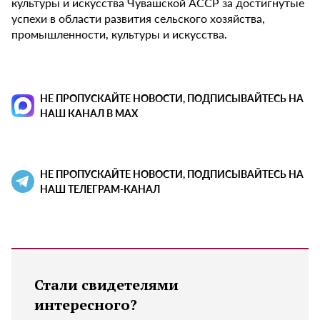
культуры и искусства Чувашской АССР за достигнутые
успехи в области развития сельского хозяйства,
промышленности, культуры и искусства.
НЕ ПРОПУСКАЙТЕ НОВОСТИ, ПОДПИСЫВАЙТЕСЬ НА
НАШ КАНАЛ В MAX
НЕ ПРОПУСКАЙТЕ НОВОСТИ, ПОДПИСЫВАЙТЕСЬ НА
НАШ ТЕЛЕГРАМ-КАНАЛ
Стали свидетелями
интересного?