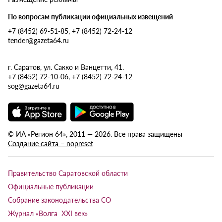
По вопросам публикации официальных извещений
+7 (8452) 69-51-85, +7 (8452) 72-24-12
tender@gazeta64.ru
г. Саратов, ул. Сакко и Ванцетти, 41.
+7 (8452) 72-10-06, +7 (8452) 72-24-12
sog@gazeta64.ru
© ИА «Регион 64», 2011 — 2026. Все права защищены
Создание сайта – nopreset
Правительство Саратовской области
Официальные публикации
Собрание законодательства СО
Журнал «Волга XXI век»