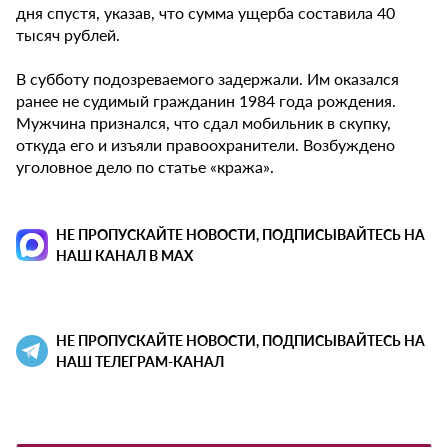
дня спустя, указав, что сумма ущерба составила 40
тысяч рублей.
В субботу подозреваемого задержали. Им оказался
ранее не судимый гражданин 1984 года рождения.
Мужчина признался, что сдал мобильник в скупку,
откуда его и изъяли правоохранители. Возбуждено
уголовное дело по статье «кража».
НЕ ПРОПУСКАЙТЕ НОВОСТИ, ПОДПИСЫВАЙТЕСЬ НА
НАШ КАНАЛ В MAX
НЕ ПРОПУСКАЙТЕ НОВОСТИ, ПОДПИСЫВАЙТЕСЬ НА
НАШ ТЕЛЕГРАМ-КАНАЛ