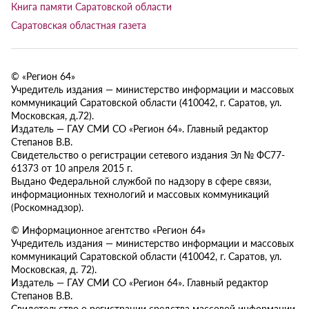
Книга памяти Саратовской области
Саратовская областная газета
© «Регион 64»
Учредитель издания — министерство информации и массовых
коммуникаций Саратовской области (410042, г. Саратов, ул.
Московская, д.72).
Издатель — ГАУ СМИ СО «Регион 64». Главный редактор
Степанов В.В.
Свидетельство о регистрации сетевого издания Эл № ФС77-
61373 от 10 апреля 2015 г.
Выдано Федеральной службой по надзору в сфере связи,
информационных технологий и массовых коммуникаций
(Роскомнадзор).
© Информационное агентство «Регион 64»
Учредитель издания — министерство информации и массовых
коммуникаций Саратовской области (410042, г. Саратов, ул.
Московская, д. 72).
Издатель — ГАУ СМИ СО «Регион 64». Главный редактор
Степанов В.В.
Свидетельство о регистрации средства массовой информации