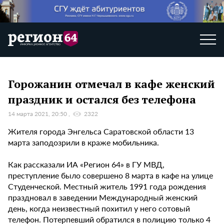
Горожанин отмечал в кафе женский
праздник и остался без телефона
14 марта 2021, 20:50
2322
Жителя города Энгельса Саратовской области 13
марта заподозрили в краже мобильника.
Как рассказали ИА «Регион 64» в ГУ МВД,
преступление было совершено 8 марта в кафе на улице
Студенческой. Местный житель 1991 года рождения
праздновал в заведении Международный женский
день, когда неизвестный похитил у него сотовый
телефон. Потерпевший обратился в полицию только 4