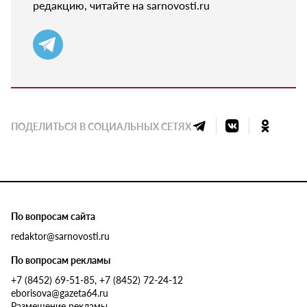
редакцию, читайте на sarnovosti.ru
ПОДЕЛИТЬСЯ В СОЦИАЛЬНЫХ СЕТЯХ
По вопросам сайта
redaktor@sarnovosti.ru
По вопросам рекламы
+7 (8452) 69-51-85, +7 (8452) 72-24-12
eborisova@gazeta64.ru
Размещение рекламы