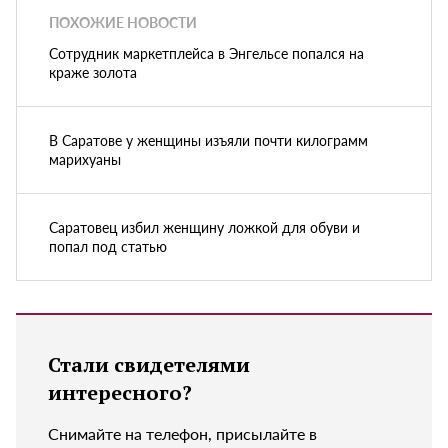
ПОХОЖИЕ НОВОСТИ
Сотрудник маркетплейса в Энгельсе попался на
краже золота
В Саратове у женщины изъяли почти килограмм
марихуаны
Саратовец избил женщину ложкой для обуви и
попал под статью
Стали свидетелями
интересного?
Снимайте на телефон, присылайте в