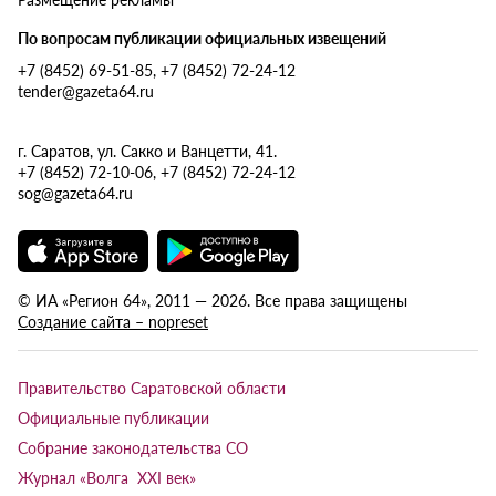
По вопросам публикации официальных извещений
+7 (8452) 69-51-85, +7 (8452) 72-24-12
tender@gazeta64.ru
г. Саратов, ул. Сакко и Ванцетти, 41.
+7 (8452) 72-10-06, +7 (8452) 72-24-12
sog@gazeta64.ru
© ИА «Регион 64», 2011 — 2026. Все права защищены
Создание сайта – nopreset
Правительство Саратовской области
Официальные публикации
Собрание законодательства СО
Журнал «Волга XXI век»