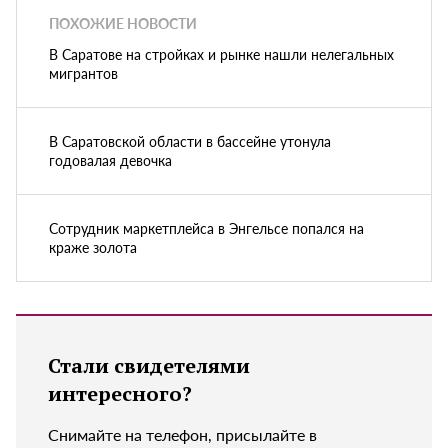
ПОХОЖИЕ НОВОСТИ
В Саратове на стройках и рынке нашли нелегальных
мигрантов
В Саратовской области в бассейне утонула
годовалая девочка
Сотрудник маркетплейса в Энгельсе попался на
краже золота
Стали свидетелями
интересного?
Снимайте на телефон, присылайте в