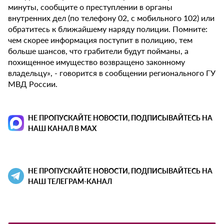
минуты, сообщите о преступлении в органы
внутренних дел (по телефону 02, с мобильного 102) или
обратитесь к ближайшему наряду полиции. Помните:
чем скорее информация поступит в полицию, тем
больше шансов, что грабители будут пойманы, а
похищенное имущество возвращено законному
владельцу», - говорится в сообщении регионального ГУ
МВД России.
НЕ ПРОПУСКАЙТЕ НОВОСТИ, ПОДПИСЫВАЙТЕСЬ НА
НАШ КАНАЛ В MAX
НЕ ПРОПУСКАЙТЕ НОВОСТИ, ПОДПИСЫВАЙТЕСЬ НА
НАШ ТЕЛЕГРАМ-КАНАЛ