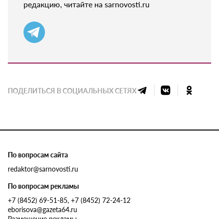
редакцию, читайте на sarnovosti.ru
ПОДЕЛИТЬСЯ В СОЦИАЛЬНЫХ СЕТЯХ
По вопросам сайта
redaktor@sarnovosti.ru
По вопросам рекламы
+7 (8452) 69-51-85, +7 (8452) 72-24-12
eborisova@gazeta64.ru
Размещение рекламы