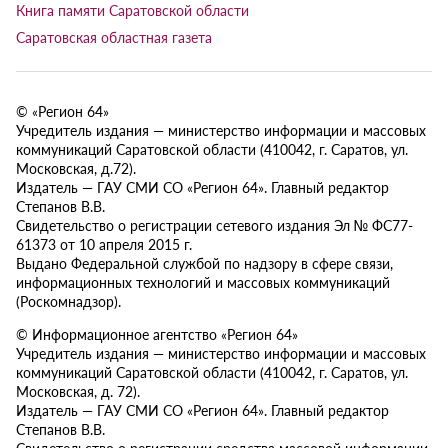
Книга памяти Саратовской области
Саратовская областная газета
© «Регион 64»
Учредитель издания — министерство информации и массовых
коммуникаций Саратовской области (410042, г. Саратов, ул.
Московская, д.72).
Издатель — ГАУ СМИ СО «Регион 64». Главный редактор
Степанов В.В.
Свидетельство о регистрации сетевого издания Эл № ФС77-
61373 от 10 апреля 2015 г.
Выдано Федеральной службой по надзору в сфере связи,
информационных технологий и массовых коммуникаций
(Роскомнадзор).
© Информационное агентство «Регион 64»
Учредитель издания — министерство информации и массовых
коммуникаций Саратовской области (410042, г. Саратов, ул.
Московская, д. 72).
Издатель — ГАУ СМИ СО «Регион 64». Главный редактор
Степанов В.В.
Свидетельство о регистрации средства массовой информации