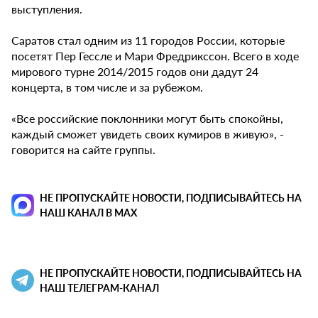
выступления.
Саратов стал одним из 11 городов России, которые
посетят Пер Гессле и Мари Фредрикссон. Всего в ходе
мирового турне 2014/2015 годов они дадут 24
концерта, в том числе и за рубежом.
«Все российские поклонники могут быть спокойны,
каждый сможет увидеть своих кумиров в живую», -
говорится на сайте группы.
НЕ ПРОПУСКАЙТЕ НОВОСТИ, ПОДПИСЫВАЙТЕСЬ НА
НАШ КАНАЛ В MAX
НЕ ПРОПУСКАЙТЕ НОВОСТИ, ПОДПИСЫВАЙТЕСЬ НА
НАШ ТЕЛЕГРАМ-КАНАЛ