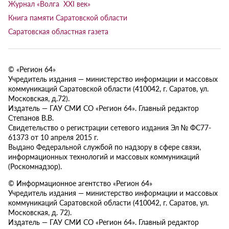
Журнал «Волга XXI век»
Книга памяти Саратовской области
Саратовская областная газета
© «Регион 64»
Учредитель издания — министерство информации и массовых
коммуникаций Саратовской области (410042, г. Саратов, ул.
Московская, д.72).
Издатель — ГАУ СМИ СО «Регион 64». Главный редактор
Степанов В.В.
Свидетельство о регистрации сетевого издания Эл № ФС77-
61373 от 10 апреля 2015 г.
Выдано Федеральной службой по надзору в сфере связи,
информационных технологий и массовых коммуникаций
(Роскомнадзор).
© Информационное агентство «Регион 64»
Учредитель издания — министерство информации и массовых
коммуникаций Саратовской области (410042, г. Саратов, ул.
Московская, д. 72).
Издатель — ГАУ СМИ СО «Регион 64». Главный редактор