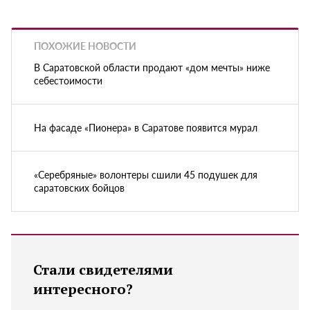
ПОХОЖИЕ НОВОСТИ
В Саратовской области продают «дом мечты» ниже
себестоимости
На фасаде «Пионера» в Саратове появится мурал
«Серебряные» волонтеры сшили 45 подушек для
саратовских бойцов
Стали свидетелями
интересного?