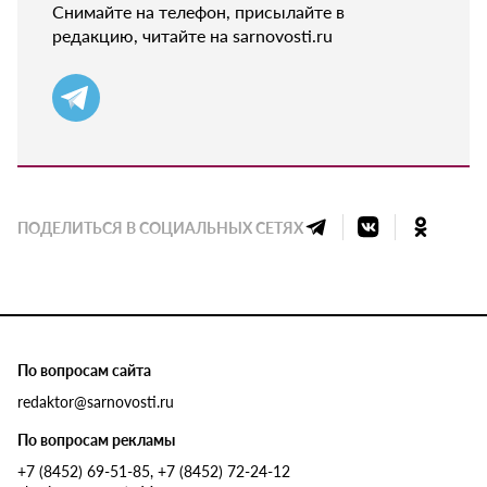
Снимайте на телефон, присылайте в
редакцию, читайте на sarnovosti.ru
ПОДЕЛИТЬСЯ В СОЦИАЛЬНЫХ СЕТЯХ
По вопросам сайта
redaktor@sarnovosti.ru
По вопросам рекламы
+7 (8452) 69-51-85, +7 (8452) 72-24-12