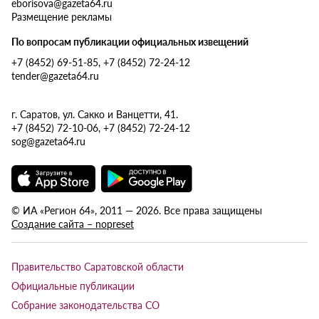
eborisova@gazeta64.ru
Размещение рекламы
По вопросам публикации официальных извещений
+7 (8452) 69-51-85, +7 (8452) 72-24-12
tender@gazeta64.ru
г. Саратов, ул. Сакко и Ванцетти, 41.
+7 (8452) 72-10-06, +7 (8452) 72-24-12
sog@gazeta64.ru
© ИА «Регион 64», 2011 — 2026. Все права защищены
Создание сайта – nopreset
Правительство Саратовской области
Официальные публикации
Собрание законодательства СО