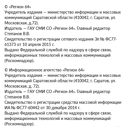
© «Регион 64»
Учредитель издания — министерство информации и массовых
коммуникаций Саратовской области (410042, г. Саратов, ул.
Московская, д.72).
Издатель — ГАУ СМИ СО «Регион 64». Главный редактор
Степанов В.В.
Свидетельство о регистрации сетевого издания Эл № ФС77-
61373 от 10 апреля 2015 г.
Выдано Федеральной службой по надзору в сфере связи,
информационных технологий и массовых коммуникаций
(Роскомнадзор).
© Информационное агентство «Регион 64»
Учредитель издания — министерство информации и массовых
коммуникаций Саратовской области (410042, г. Саратов, ул.
Московская, д. 72).
Издатель — ГАУ СМИ СО «Регион 64». Главный редактор
Степанов В.В.
Свидетельство о регистрации средства массовой информации
ИА № ФС77-60442 от 30 декабря 2014 г.
Выдано Федеральной службой по надзору в сфере связи,
информационных технологий и массовых коммуникаций
(Роскомнадзор).