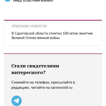
НАШ ТЕЛЕГРАМ-КАНАЛ
ПОХОЖИЕ НОВОСТИ
В Саратовской области отметил 100-летие зенитчик
Великой Отечественной войны
Стали свидетелями
интересного?
Снимайте на телефон, присылайте в
редакцию, читайте на sarnovosti.ru