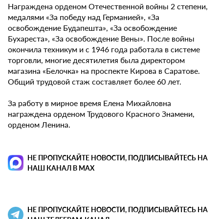
Награждена орденом Отечественной войны 2 степени,
медалями «За победу над Германией», «За
освобождение Будапешта», «За освобождение
Бухареста», «За освобождение Вены». После войны
окончила техникум и с 1946 года работала в системе
торговли, многие десятилетия была директором
магазина «Белочка» на проспекте Кирова в Саратове.
Общий трудовой стаж составляет более 60 лет.
За работу в мирное время Елена Михайловна
награждена орденом Трудового Красного Знамени,
орденом Ленина.
НЕ ПРОПУСКАЙТЕ НОВОСТИ, ПОДПИСЫВАЙТЕСЬ НА
НАШ КАНАЛ В MAX
НЕ ПРОПУСКАЙТЕ НОВОСТИ, ПОДПИСЫВАЙТЕСЬ НА