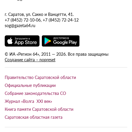
г. Саратов, ул. Сакко и Ванцетти, 41.
+7 (8452) 72-10-06, +7 (8452) 72-24-12
sog@gazeta64.ru
© ИА «Регион 64», 2011 — 2026. Все права защищены
Создание сайта – nopreset
Правительство Саратовской области
Официальные публикации
Собрание законодательства СО
Журнал «Волга XXI век»
Книга памяти Саратовской области
Саратовская областная газета