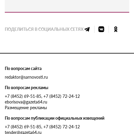
ПОДЕЛИТЬСЯ В СОЦИАЛЬНЫХ СЕТЯХ
По вопросам сайта
redaktor@sarnovosti.ru
По вопросам рекламы
+7 (8452) 69-51-85, +7 (8452) 72-24-12
eborisova@gazeta64.ru
Размещение рекламы
По вопросам публикации официальных извещений
+7 (8452) 69-51-85, +7 (8452) 72-24-12
tender@gazeta64.ru