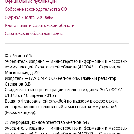
Официальные публикации
Собрание законодательства СО
Журнал «Волга XXI век»
Книга памяти Саратовской области
Саратовская областная газета
© «Регион 64»
Учредитель издания — министерство информации и массовых
коммуникаций Саратовской области (410042, г. Саратов, ул.
Московская, д.72).
Издатель — ГАУ СМИ СО «Регион 64». Главный редактор
Степанов В.В.
Свидетельство о регистрации сетевого издания Эл № ФС77-
61373 от 10 апреля 2015 г.
Выдано Федеральной службой по надзору в сфере связи,
информационных технологий и массовых коммуникаций
(Роскомнадзор).
© Информационное агентство «Регион 64»
Учредитель издания — министерство информации и массовых
коммуникаций Саратовской области (410042, г. Саратов, ул.