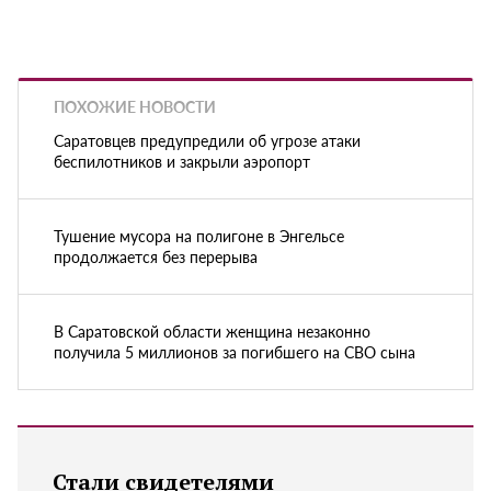
ПОХОЖИЕ НОВОСТИ
Саратовцев предупредили об угрозе атаки
беспилотников и закрыли аэропорт
Тушение мусора на полигоне в Энгельсе
продолжается без перерыва
В Саратовской области женщина незаконно
получила 5 миллионов за погибшего на СВО сына
Стали свидетелями