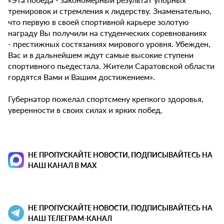
тренировок и стремления к лидерству. Знаменательно,
что первую в своей спортивной карьере золотую
награду Вы получили на студенческих соревнованиях
- престижных состязаниях мирового уровня. Убежден,
Вас и в дальнейшем ждут самые высокие ступени
спортивного пьедестала. Жители Саратовской области
гордятся Вами и Вашим достижением».
Губернатор пожелал спортсмену крепкого здоровья,
уверенности в своих силах и ярких побед.
НЕ ПРОПУСКАЙТЕ НОВОСТИ, ПОДПИСЫВАЙТЕСЬ НА
НАШ КАНАЛ В MAX
НЕ ПРОПУСКАЙТЕ НОВОСТИ, ПОДПИСЫВАЙТЕСЬ НА
НАШ ТЕЛЕГРАМ-КАНАЛ