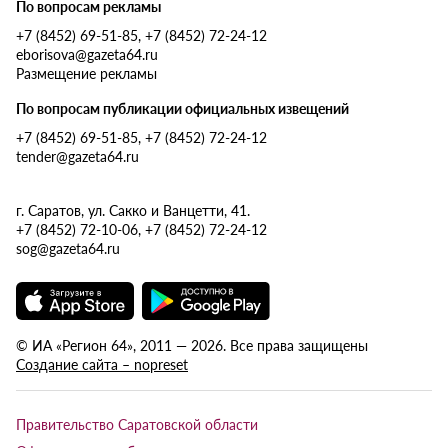
По вопросам рекламы
+7 (8452) 69-51-85, +7 (8452) 72-24-12
eborisova@gazeta64.ru
Размещение рекламы
По вопросам публикации официальных извещений
+7 (8452) 69-51-85, +7 (8452) 72-24-12
tender@gazeta64.ru
г. Саратов, ул. Сакко и Ванцетти, 41.
+7 (8452) 72-10-06, +7 (8452) 72-24-12
sog@gazeta64.ru
© ИА «Регион 64», 2011 — 2026. Все права защищены
Создание сайта – nopreset
Правительство Саратовской области