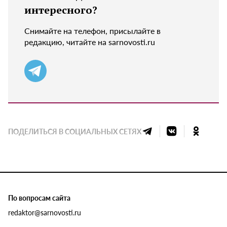
интересного?
Снимайте на телефон, присылайте в
редакцию, читайте на sarnovosti.ru
ПОДЕЛИТЬСЯ В СОЦИАЛЬНЫХ СЕТЯХ
По вопросам сайта
redaktor@sarnovosti.ru