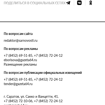
ПОДЕЛИТЬСЯ В СОЦИАЛЬНЫХ СЕТЯХ
По вопросам сайта
redaktor@sarnovosti.ru
По вопросам рекламы
+7 (8452) 69-51-85, +7 (8452) 72-24-12
eborisova@gazeta64.ru
Размещение рекламы
По вопросам публикации официальных извещений
+7 (8452) 69-51-85, +7 (8452) 72-24-12
tender@gazeta64.ru
г. Саратов, ул. Сакко и Ванцетти, 41.
+7 (8452) 72-10-06, +7 (8452) 72-24-12