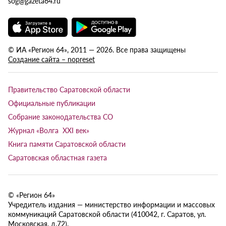
sog@gazeta64.ru
© ИА «Регион 64», 2011 — 2026. Все права защищены
Создание сайта – nopreset
Правительство Саратовской области
Официальные публикации
Собрание законодательства СО
Журнал «Волга XXI век»
Книга памяти Саратовской области
Саратовская областная газета
© «Регион 64»
Учредитель издания — министерство информации и массовых
коммуникаций Саратовской области (410042, г. Саратов, ул.
Московская, д.72).