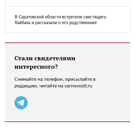
В Саратовской области встретили свистящего
байбака и рассказали о его родственнике
Стали свидетелями
интересного?
Снимайте на телефон, присылайте в
редакцию, читайте на sarnovosti.ru