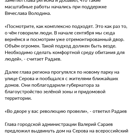
масштабные работы начались при поддержке
Вячеслава Володина.
«Посмотрите, как комплексно подходят. Это как раз то,
о чём говорили люди. В начале сентября мы сюда
вернёмся и посмотрим уже отремонтированный двор.
Объём огромен. Такой подход должен быть везде.
Необходимо сделать комфортной среду обитания для
людей», - считает Радаев.
Далее глава региона прогулялся по новому парку на
улице Серова и пообщался с жителями ближайших
домов. Они поблагодарили губернатора за
благоустройство зелёной зоны и придомовой
территории.
«Во дворе у вас революцию провели», - ответил Радаев
Глава городской администрации Валерий Сараев
предложил выдвинуть дом на Серова на всероссийский