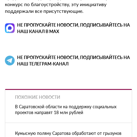
конкурс по благоустройству, эту инициативу
поддержали все присутствующие.
НЕ ПРОПУСКАЙТЕ НОВОСТИ, ПОДПИСЫВАЙТЕСЬ НА
НАШ КАНАЛ В MAX
НЕ ПРОПУСКАЙТЕ НОВОСТИ, ПОДПИСЫВАЙТЕСЬ НА
НАШ ТЕЛЕГРАМ-КАНАЛ
ПОХОЖИЕ НОВОСТИ
В Саратовской области на поддержку социальных
проектов направят 18 млн рублей
Кумысную поляну Саратова обработают от грызунов