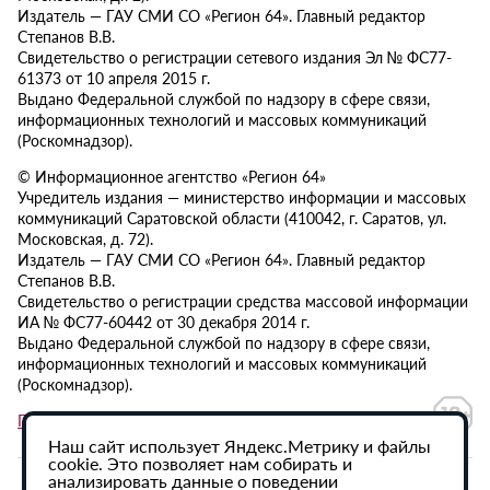
Издатель — ГАУ СМИ СО «Регион 64». Главный редактор
Степанов В.В.
Свидетельство о регистрации сетевого издания Эл № ФС77-
61373 от 10 апреля 2015 г.
Выдано Федеральной службой по надзору в сфере связи,
информационных технологий и массовых коммуникаций
(Роскомнадзор).
© Информационное агентство «Регион 64»
Учредитель издания — министерство информации и массовых
коммуникаций Саратовской области (410042, г. Саратов, ул.
Московская, д. 72).
Издатель — ГАУ СМИ СО «Регион 64». Главный редактор
Степанов В.В.
Свидетельство о регистрации средства массовой информации
ИА № ФС77-60442 от 30 декабря 2014 г.
Выдано Федеральной службой по надзору в сфере связи,
информационных технологий и массовых коммуникаций
(Роскомнадзор).
Политика в отношении обработки персональных данных
Наш сайт использует Яндекс.Метрику и файлы
cookie. Это позволяет нам собирать и
анализировать данные о поведении