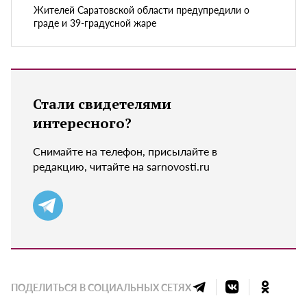
Жителей Саратовской области предупредили о
граде и 39-градусной жаре
Стали свидетелями
интересного?
Снимайте на телефон, присылайте в
редакцию, читайте на sarnovosti.ru
ПОДЕЛИТЬСЯ В СОЦИАЛЬНЫХ СЕТЯХ