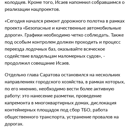
колодцев. Кроме того, Исаев напомнил собравшимся о
реализации нацпроектов.
«Сегодня начался ремонт дорожного полотна в рамках
проекта «Безопасные и качественные автомобильные
дороги». Графики необходимо четко соблюдать. Также
под особым контролем должен проходить и процесс
переезда лодочных баз, оказывайте всяческое
содействие владельцам маломерных судов», -
продолжил совещание Исаев.
Отдельно глава Саратова остановился на нескольких
направлениях городского хозяйства, в рамках которых,
по его мнению, необходимо вести более активную
работу: это нанесение разметки, проведение
капремонта в многоквартирных домах, дислокация
контейнерных площадок под сбор ТБО, работа
общественного транспорта, устранение провалов на
дорогах.