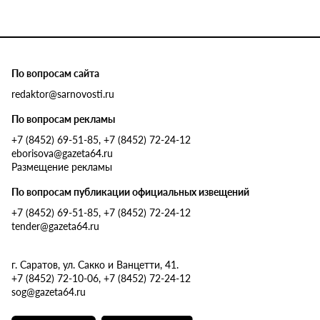
По вопросам сайта
redaktor@sarnovosti.ru
По вопросам рекламы
+7 (8452) 69-51-85, +7 (8452) 72-24-12
eborisova@gazeta64.ru
Размещение рекламы
По вопросам публикации официальных извещений
+7 (8452) 69-51-85, +7 (8452) 72-24-12
tender@gazeta64.ru
г. Саратов, ул. Сакко и Ванцетти, 41.
+7 (8452) 72-10-06, +7 (8452) 72-24-12
sog@gazeta64.ru