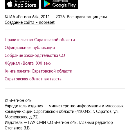
© ИА «Регион 64», 2011 — 2026. Все права защищены
Создание сайта – nopreset
Правительство Саратовской области
Официальные публикации
Собрание законодательства СО
Журнал «Волга XXI век»
Книга памяти Саратовской области
Саратовская областная газета
© «Регион 64»
Учредитель издания — министерство информации и массовых
коммуникаций Саратовской области (410042, г. Саратов, ул.
Московская, д.72).
Издатель — ГАУ СМИ СО «Регион 64». Главный редактор
Степанов В.В.