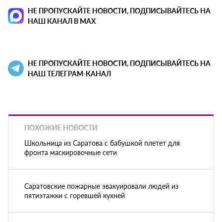
НЕ ПРОПУСКАЙТЕ НОВОСТИ, ПОДПИСЫВАЙТЕСЬ НА
НАШ КАНАЛ В MAX
НЕ ПРОПУСКАЙТЕ НОВОСТИ, ПОДПИСЫВАЙТЕСЬ НА
НАШ ТЕЛЕГРАМ-КАНАЛ
ПОХОЖИЕ НОВОСТИ
Школьница из Саратова с бабушкой плетет для
фронта маскировочные сети
Саратовские пожарные эвакуировали людей из
пятиэтажки с горевшей кухней