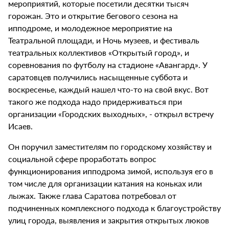
мероприятий, которые посетили десятки тысяч
горожан. Это и открытие бегового сезона на
ипподроме, и молодежное мероприятие на
Театральной площади, и Ночь музеев, и фестиваль
театральных коллективов «Открытый город», и
соревнования по футболу на стадионе «Авангард». У
саратовцев получились насыщенные суббота и
воскресенье, каждый нашел что-то на свой вкус. Вот
такого же подхода надо придерживаться при
организации «Городских выходных», - открыл встречу
Исаев.
Он поручил заместителям по городскому хозяйству и
социальной сфере проработать вопрос
функционирования ипподрома зимой, используя его в
том числе для организации катания на коньках или
лыжах. Также глава Саратова потребовал от
подчиненных комплексного подхода к благоустройству
улиц города, выявления и закрытия открытых люков