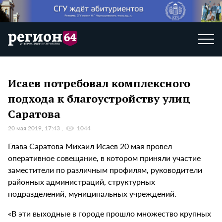
Исаев потребовал комплексного
подхода к благоустройству улиц
Саратова
20 мая 2019, 17:43
1044
Глава Саратова Михаил Исаев 20 мая провел
оперативное совещание, в котором приняли участие
заместители по различным профилям, руководители
районных администраций, структурных
подразделений, муниципальных учреждений.
«В эти выходные в городе прошло множество крупных