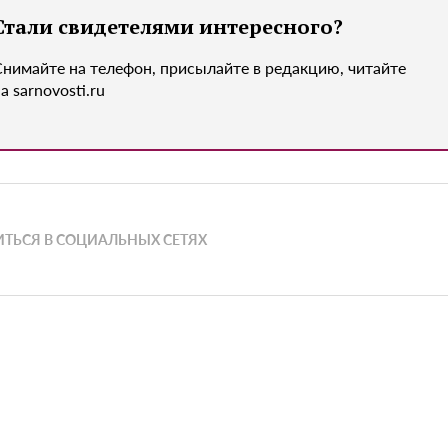
Стали свидетелями интересного?
Снимайте на телефон, присылайте в редакцию, читайте
а sarnovosti.ru
ТЬСЯ В СОЦИАЛЬНЫХ СЕТЯХ