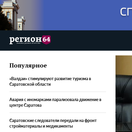
Популярное
«Валдаи» стимулируют развитие туризма в
Саратовской области
Авария с иномарками парализовала движение в
центре Саратова
Саратовские следователи передали на фронт
стройматериалы и медикаменты