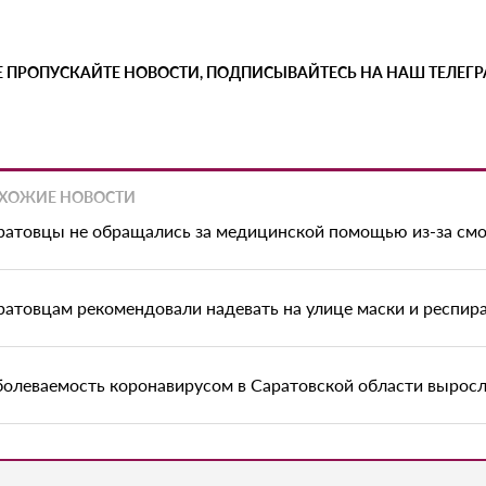
Е ПРОПУСКАЙТЕ НОВОСТИ, ПОДПИСЫВАЙТЕСЬ НА НАШ ТЕЛЕГ
ХОЖИЕ НОВОСТИ
ратовцы не обращались за медицинской помощью из-за смо
ратовцам рекомендовали надевать на улице маски и респир
болеваемость коронавирусом в Саратовской области выросл