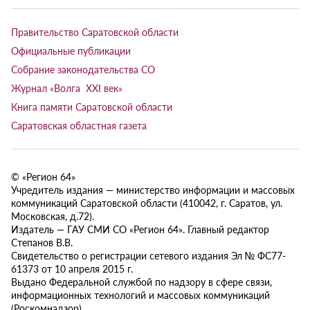
Правительство Саратовской области
Официальные публикации
Собрание законодательства СО
Журнал «Волга XXI век»
Книга памяти Саратовской области
Саратовская областная газета
© «Регион 64»
Учредитель издания — министерство информации и массовых
коммуникаций Саратовской области (410042, г. Саратов, ул.
Московская, д.72).
Издатель — ГАУ СМИ СО «Регион 64». Главный редактор
Степанов В.В.
Свидетельство о регистрации сетевого издания Эл № ФС77-
61373 от 10 апреля 2015 г.
Выдано Федеральной службой по надзору в сфере связи,
информационных технологий и массовых коммуникаций
(Роскомнадзор).