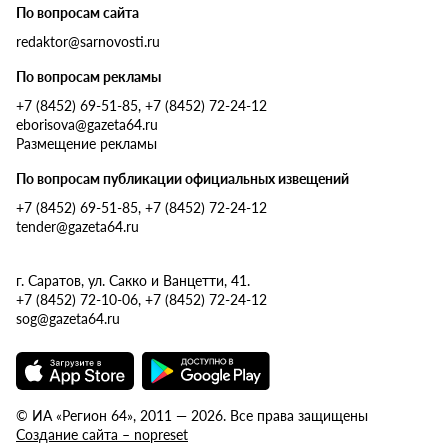
По вопросам сайта
redaktor@sarnovosti.ru
По вопросам рекламы
+7 (8452) 69-51-85, +7 (8452) 72-24-12
eborisova@gazeta64.ru
Размещение рекламы
По вопросам публикации официальных извещений
+7 (8452) 69-51-85, +7 (8452) 72-24-12
tender@gazeta64.ru
г. Саратов, ул. Сакко и Ванцетти, 41.
+7 (8452) 72-10-06, +7 (8452) 72-24-12
sog@gazeta64.ru
© ИА «Регион 64», 2011 — 2026. Все права защищены
Создание сайта – nopreset