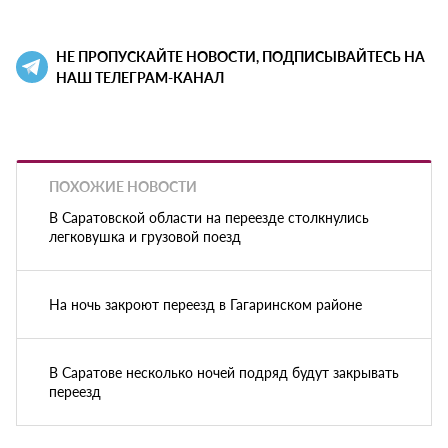
НЕ ПРОПУСКАЙТЕ НОВОСТИ, ПОДПИСЫВАЙТЕСЬ НА
НАШ ТЕЛЕГРАМ-КАНАЛ
ПОХОЖИЕ НОВОСТИ
В Саратовской области на переезде столкнулись
легковушка и грузовой поезд
На ночь закроют переезд в Гагаринском районе
В Саратове несколько ночей подряд будут закрывать
переезд