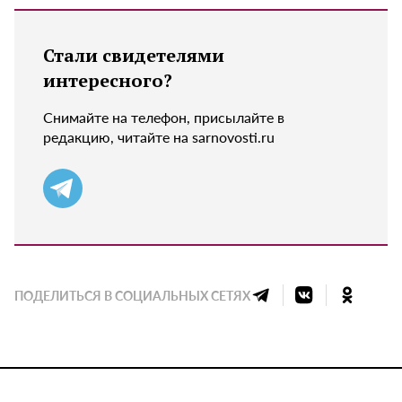
Стали свидетелями
интересного?
Снимайте на телефон, присылайте в
редакцию, читайте на sarnovosti.ru
ПОДЕЛИТЬСЯ В СОЦИАЛЬНЫХ СЕТЯХ