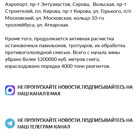
Аэропорт, пр-т Энтузиастов, Серова, Вольская, пр-т
Строителей, пл. Кирова, пр-т Кирова, ул. Горького, п/п
Московский, ул. Московская, кольцо 10-го
троллейбуса, ул. Аткарская.
Кроме того, продолжается активная расчистка
остановочных павильонов, тротуаров, их обработка
противогололедной смесью. Всего с начала зимы
убрано более 1200000 куб. метров снега,
израсходовано порядка 4000 тонн реагентов.
НЕ ПРОПУСКАЙТЕ НОВОСТИ, ПОДПИСЫВАЙТЕСЬ НА
НАШ КАНАЛ В MAX
НЕ ПРОПУСКАЙТЕ НОВОСТИ, ПОДПИСЫВАЙТЕСЬ НА
НАШ ТЕЛЕГРАМ-КАНАЛ