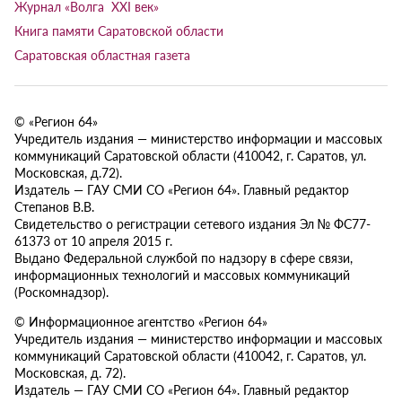
Журнал «Волга XXI век»
Книга памяти Саратовской области
Саратовская областная газета
© «Регион 64»
Учредитель издания — министерство информации и массовых
коммуникаций Саратовской области (410042, г. Саратов, ул.
Московская, д.72).
Издатель — ГАУ СМИ СО «Регион 64». Главный редактор
Степанов В.В.
Свидетельство о регистрации сетевого издания Эл № ФС77-
61373 от 10 апреля 2015 г.
Выдано Федеральной службой по надзору в сфере связи,
информационных технологий и массовых коммуникаций
(Роскомнадзор).
© Информационное агентство «Регион 64»
Учредитель издания — министерство информации и массовых
коммуникаций Саратовской области (410042, г. Саратов, ул.
Московская, д. 72).
Издатель — ГАУ СМИ СО «Регион 64». Главный редактор