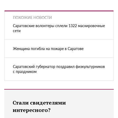
ПОХОЖИЕ НОВОСТИ
Саратовские волонтеры сплели 1322 маскировочные
сети
Женщина погибла на пожаре в Саратове
Саратовский губернатор поздравил физкультурников
с праздником
Стали свидетелями
интересного?