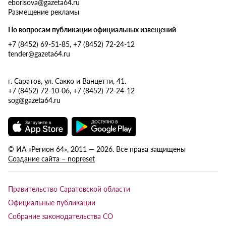
eborisova@gazeta64.ru
Размещение рекламы
По вопросам публикации официальных извещений
+7 (8452) 69-51-85, +7 (8452) 72-24-12
tender@gazeta64.ru
г. Саратов, ул. Сакко и Ванцетти, 41.
+7 (8452) 72-10-06, +7 (8452) 72-24-12
sog@gazeta64.ru
© ИА «Регион 64», 2011 — 2026. Все права защищены
Создание сайта – nopreset
Правительство Саратовской области
Официальные публикации
Собрание законодательства СО