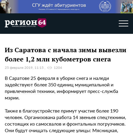
Из Саратова с начала зимы вывезли
более 1,2 млн кубометров снега
25 февраля 2019, 11:15
1204
В Саратове 25 февраля в уборке снега и наледи
задействуют более 350 единиц муниципальной и
привлеченной техники, информирует пресс-служба
мэрии.
Также в благоустройстве примут участие более 190
человек. Организована работа 14 звеньев спецтехники,
состоящих из самосвалов и фронтальных погрузчиков.
Они будут очищать следующие улицы: Мясницкая,