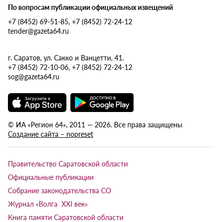
По вопросам публикации официальных извещений
+7 (8452) 69-51-85, +7 (8452) 72-24-12
tender@gazeta64.ru
г. Саратов, ул. Сакко и Ванцетти, 41.
+7 (8452) 72-10-06, +7 (8452) 72-24-12
sog@gazeta64.ru
© ИА «Регион 64», 2011 — 2026. Все права защищены
Создание сайта – nopreset
Правительство Саратовской области
Официальные публикации
Собрание законодательства СО
Журнал «Волга XXI век»
Книга памяти Саратовской области