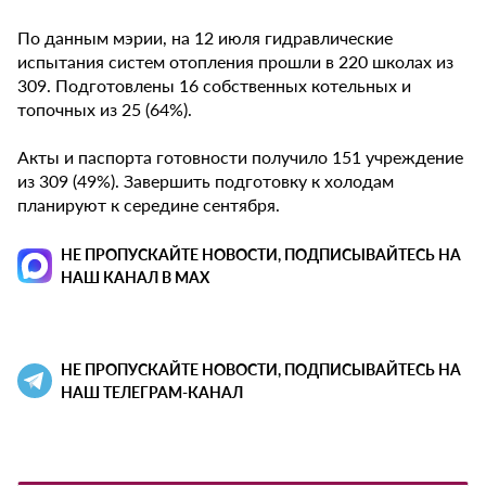
По данным мэрии, на 12 июля гидравлические
испытания систем отопления прошли в 220 школах из
309. Подготовлены 16 собственных котельных и
топочных из 25 (64%).
Акты и паспорта готовности получило 151 учреждение
из 309 (49%). Завершить подготовку к холодам
планируют к середине сентября.
НЕ ПРОПУСКАЙТЕ НОВОСТИ, ПОДПИСЫВАЙТЕСЬ НА
НАШ КАНАЛ В MAX
НЕ ПРОПУСКАЙТЕ НОВОСТИ, ПОДПИСЫВАЙТЕСЬ НА
НАШ ТЕЛЕГРАМ-КАНАЛ