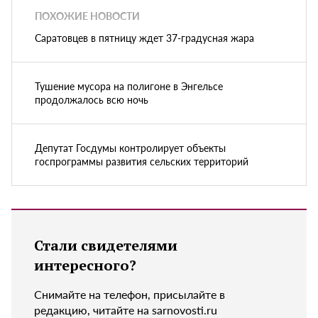
ПОХОЖИЕ НОВОСТИ
Саратовцев в пятницу ждет 37-градусная жара
Тушение мусора на полигоне в Энгельсе
продолжалось всю ночь
Депутат Госдумы контролирует объекты
госпрограммы развития сельских территорий
Стали свидетелями
интересного?
Снимайте на телефон, присылайте в
редакцию, читайте на sarnovosti.ru