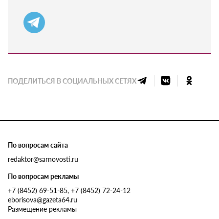
ПОДЕЛИТЬСЯ В СОЦИАЛЬНЫХ СЕТЯХ
По вопросам сайта
redaktor@sarnovosti.ru
По вопросам рекламы
+7 (8452) 69-51-85, +7 (8452) 72-24-12
eborisova@gazeta64.ru
Размещение рекламы