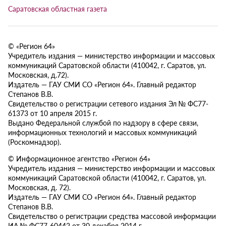
Саратовская областная газета
© «Регион 64»
Учредитель издания — министерство информации и массовых
коммуникаций Саратовской области (410042, г. Саратов, ул.
Московская, д.72).
Издатель — ГАУ СМИ СО «Регион 64». Главный редактор
Степанов В.В.
Свидетельство о регистрации сетевого издания Эл № ФС77-
61373 от 10 апреля 2015 г.
Выдано Федеральной службой по надзору в сфере связи,
информационных технологий и массовых коммуникаций
(Роскомнадзор).
© Информационное агентство «Регион 64»
Учредитель издания — министерство информации и массовых
коммуникаций Саратовской области (410042, г. Саратов, ул.
Московская, д. 72).
Издатель — ГАУ СМИ СО «Регион 64». Главный редактор
Степанов В.В.
Свидетельство о регистрации средства массовой информации
ИА № ФС77-60442 от 30 декабря 2014 г.