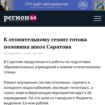
К отопительному сезону готова
половина школ Саратова
12 июля 2016, 12:40
587
В Саратове продолжаются работы по подготовке
образовательных учреждений к новому отопительному
сезону.
Ремонт внутренних систем отопления, горячего и
холодного водоснабжения, изоляция теплотрасс, а
также энергосберегающие мероприятия идут в 26
учреждениях. На эти цели из городского бюджета
выделили 3,6 млн рублей.