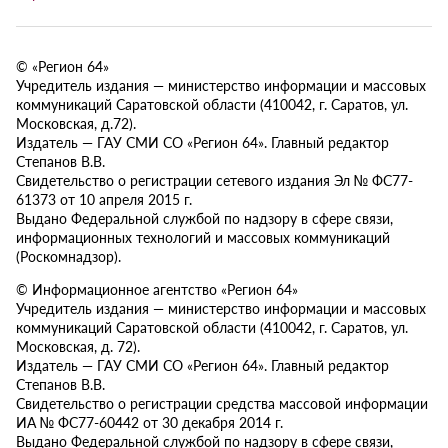
© «Регион 64»
Учредитель издания — министерство информации и массовых
коммуникаций Саратовской области (410042, г. Саратов, ул.
Московская, д.72).
Издатель — ГАУ СМИ СО «Регион 64». Главный редактор
Степанов В.В.
Свидетельство о регистрации сетевого издания Эл № ФС77-
61373 от 10 апреля 2015 г.
Выдано Федеральной службой по надзору в сфере связи,
информационных технологий и массовых коммуникаций
(Роскомнадзор).
© Информационное агентство «Регион 64»
Учредитель издания — министерство информации и массовых
коммуникаций Саратовской области (410042, г. Саратов, ул.
Московская, д. 72).
Издатель — ГАУ СМИ СО «Регион 64». Главный редактор
Степанов В.В.
Свидетельство о регистрации средства массовой информации
ИА № ФС77-60442 от 30 декабря 2014 г.
Выдано Федеральной службой по надзору в сфере связи,