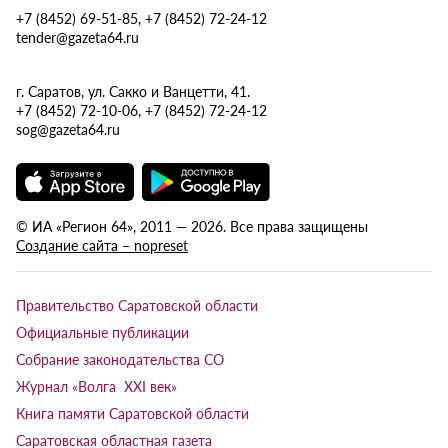
+7 (8452) 69-51-85, +7 (8452) 72-24-12
tender@gazeta64.ru
г. Саратов, ул. Сакко и Ванцетти, 41.
+7 (8452) 72-10-06, +7 (8452) 72-24-12
sog@gazeta64.ru
© ИА «Регион 64», 2011 — 2026. Все права защищены
Создание сайта – nopreset
Правительство Саратовской области
Официальные публикации
Собрание законодательства СО
Журнал «Волга XXI век»
Книга памяти Саратовской области
Саратовская областная газета