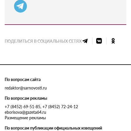
ПОДЕЛИТЬСЯ В СОЦИАЛЬНЫХ СЕТЯХ
По вопросам сайта
redaktor@sarnovosti.ru
По вопросам рекламы
+7 (8452) 69-51-85, +7 (8452) 72-24-12
eborisova@gazeta64.ru
Размещение рекламы
По вопросам публикации официальных извещений