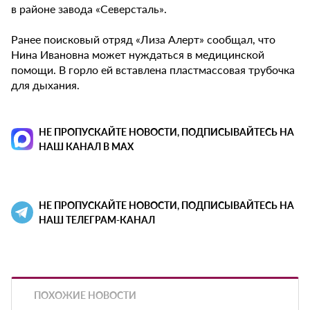
в районе завода «Северсталь».
Ранее поисковый отряд «Лиза Алерт» сообщал, что
Нина Ивановна может нуждаться в медицинской
помощи. В горло ей вставлена пластмассовая трубочка
для дыхания.
НЕ ПРОПУСКАЙТЕ НОВОСТИ, ПОДПИСЫВАЙТЕСЬ НА
НАШ КАНАЛ В MAX
НЕ ПРОПУСКАЙТЕ НОВОСТИ, ПОДПИСЫВАЙТЕСЬ НА
НАШ ТЕЛЕГРАМ-КАНАЛ
ПОХОЖИЕ НОВОСТИ