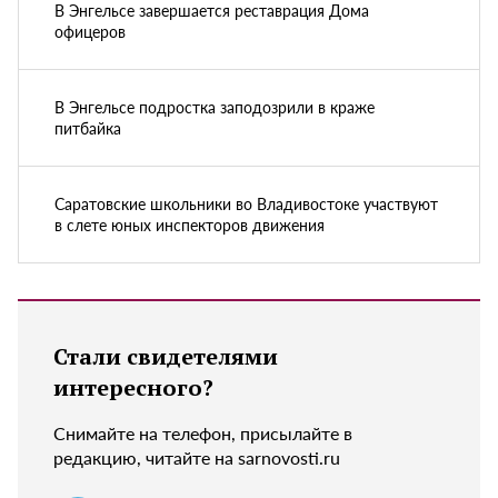
В Энгельсе завершается реставрация Дома
офицеров
В Энгельсе подростка заподозрили в краже
питбайка
Саратовские школьники во Владивостоке участвуют
в слете юных инспекторов движения
Стали свидетелями
интересного?
Снимайте на телефон, присылайте в
редакцию, читайте на sarnovosti.ru