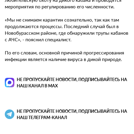
мероприятия по регулированию его численности.
«Мы не снимаем карантин сознательно, так как там
продолжаются процессы. Последний случай был в
Новобурасском районе, где обнаружили трупы кабанов
с АЧС», - пояснил специалист.
По его словам, основной причиной прогрессирования
инфекции является наличие вируса в дикой природе.
НЕ ПРОПУСКАЙТЕ НОВОСТИ, ПОДПИСЫВАЙТЕСЬ НА
НАШ КАНАЛ В MAX
НЕ ПРОПУСКАЙТЕ НОВОСТИ, ПОДПИСЫВАЙТЕСЬ НА
НАШ ТЕЛЕГРАМ-КАНАЛ