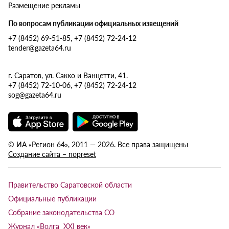
Размещение рекламы
По вопросам публикации официальных извещений
+7 (8452) 69-51-85, +7 (8452) 72-24-12
tender@gazeta64.ru
г. Саратов, ул. Сакко и Ванцетти, 41.
+7 (8452) 72-10-06, +7 (8452) 72-24-12
sog@gazeta64.ru
© ИА «Регион 64», 2011 — 2026. Все права защищены
Создание сайта – nopreset
Правительство Саратовской области
Официальные публикации
Собрание законодательства СО
Журнал «Волга XXI век»