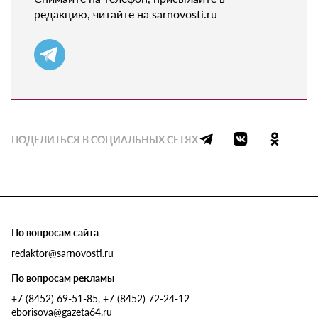
редакцию, читайте на sarnovosti.ru
ПОДЕЛИТЬСЯ В СОЦИАЛЬНЫХ СЕТЯХ
По вопросам сайта
redaktor@sarnovosti.ru
По вопросам рекламы
+7 (8452) 69-51-85, +7 (8452) 72-24-12
eborisova@gazeta64.ru