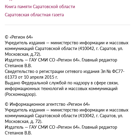
Книга памяти Саратовской области
Саратовская областная газета
© «Регион 64»
Учредитель издания — министерство информации и массовых
коммуникаций Саратовской области (410042, г. Саратов, ул.
Московская, д.72).
Издатель — ГАУ СМИ СО «Регион 64». Главный редактор
Степанов В.В.
Свидетельство о регистрации сетевого издания Эл № ФС77-
61373 от 10 апреля 2015 г.
Выдано Федеральной службой по надзору в сфере связи,
информационных технологий и массовых коммуникаций
(Роскомнадзор).
© Информационное агентство «Регион 64»
Учредитель издания — министерство информации и массовых
коммуникаций Саратовской области (410042, г. Саратов, ул.
Московская, д. 72).
Издатель — ГАУ СМИ СО «Регион 64». Главный редактор
Степанов В.В.