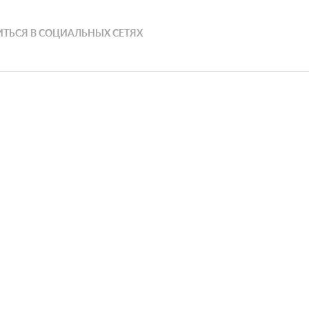
ТЬСЯ В СОЦИАЛЬНЫХ СЕТЯХ