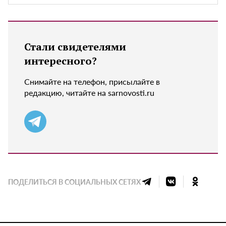
Стали свидетелями
интересного?
Снимайте на телефон, присылайте в
редакцию, читайте на sarnovosti.ru
ПОДЕЛИТЬСЯ В СОЦИАЛЬНЫХ СЕТЯХ