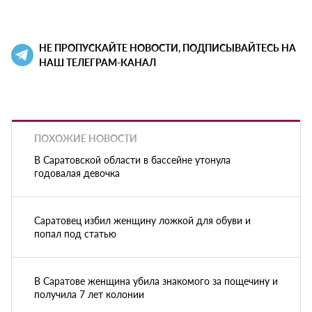
НЕ ПРОПУСКАЙТЕ НОВОСТИ, ПОДПИСЫВАЙТЕСЬ НА
НАШ ТЕЛЕГРАМ-КАНАЛ
ПОХОЖИЕ НОВОСТИ
В Саратовской области в бассейне утонула
годовалая девочка
Саратовец избил женщину ложкой для обуви и
попал под статью
В Саратове женщина убила знакомого за пощечину и
получила 7 лет колонии