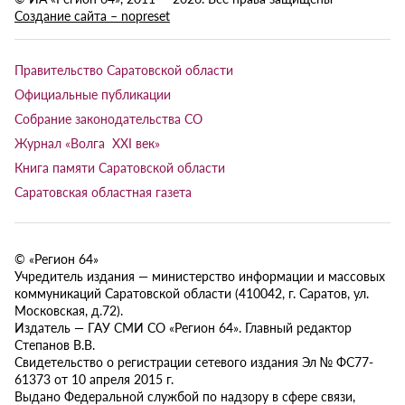
Создание сайта – nopreset
Правительство Саратовской области
Официальные публикации
Собрание законодательства СО
Журнал «Волга XXI век»
Книга памяти Саратовской области
Саратовская областная газета
© «Регион 64»
Учредитель издания — министерство информации и массовых
коммуникаций Саратовской области (410042, г. Саратов, ул.
Московская, д.72).
Издатель — ГАУ СМИ СО «Регион 64». Главный редактор
Степанов В.В.
Свидетельство о регистрации сетевого издания Эл № ФС77-
61373 от 10 апреля 2015 г.
Выдано Федеральной службой по надзору в сфере связи,