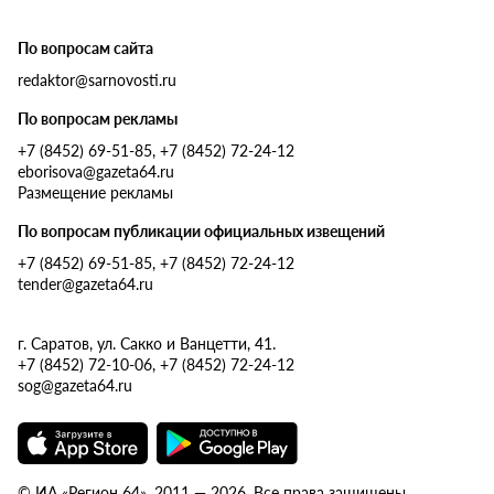
По вопросам сайта
redaktor@sarnovosti.ru
По вопросам рекламы
+7 (8452) 69-51-85, +7 (8452) 72-24-12
eborisova@gazeta64.ru
Размещение рекламы
По вопросам публикации официальных извещений
+7 (8452) 69-51-85, +7 (8452) 72-24-12
tender@gazeta64.ru
г. Саратов, ул. Сакко и Ванцетти, 41.
+7 (8452) 72-10-06, +7 (8452) 72-24-12
sog@gazeta64.ru
© ИА «Регион 64», 2011 — 2026. Все права защищены