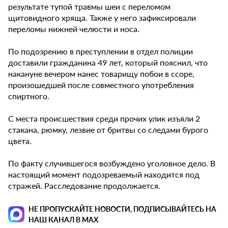
результате тупой травмы шеи с переломом
щитовидного хряща. Также у него зафиксировали
переломы нижней челюсти и носа.
По подозрению в преступлении в отдел полиции
доставили гражданина 49 лет, который пояснил, что
накануне вечером нанес товарищу побои в ссоре,
произошедшей после совместного употребления
спиртного.
С места происшествия среди прочих улик изъяли 2
стакана, рюмку, лезвие от бритвы со следами бурого
цвета.
По факту случившегося возбуждено уголовное дело. В
настоящий момент подозреваемый находится под
стражей. Расследование продолжается.
НЕ ПРОПУСКАЙТЕ НОВОСТИ, ПОДПИСЫВАЙТЕСЬ НА
НАШ КАНАЛ В MAX