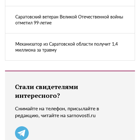
Саратовский ветеран Великой Отечественной войны
отметил 99-летие
Механизатор из Саратовской области получит 1,4
миллиона за травму
Стали свидетелями
интересного?
Снимайте на телефон, присылайте в
редакцию, читайте на sarnovosti.ru