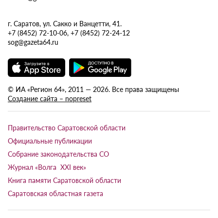
г. Саратов, ул. Сакко и Ванцетти, 41.
+7 (8452) 72-10-06, +7 (8452) 72-24-12
sog@gazeta64.ru
© ИА «Регион 64», 2011 — 2026. Все права защищены
Создание сайта – nopreset
Правительство Саратовской области
Официальные публикации
Собрание законодательства СО
Журнал «Волга XXI век»
Книга памяти Саратовской области
Саратовская областная газета