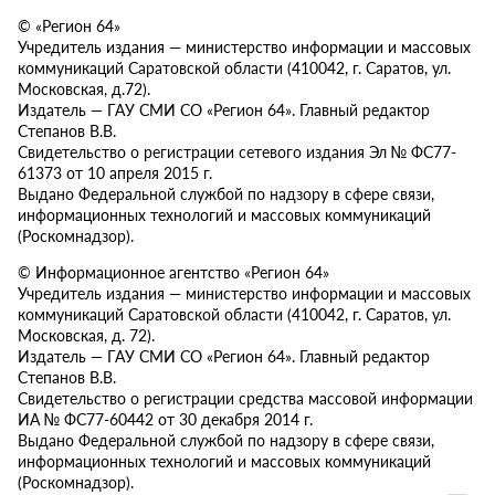
© «Регион 64»
Учредитель издания — министерство информации и массовых
коммуникаций Саратовской области (410042, г. Саратов, ул.
Московская, д.72).
Издатель — ГАУ СМИ СО «Регион 64». Главный редактор
Степанов В.В.
Свидетельство о регистрации сетевого издания Эл № ФС77-
61373 от 10 апреля 2015 г.
Выдано Федеральной службой по надзору в сфере связи,
информационных технологий и массовых коммуникаций
(Роскомнадзор).
© Информационное агентство «Регион 64»
Учредитель издания — министерство информации и массовых
коммуникаций Саратовской области (410042, г. Саратов, ул.
Московская, д. 72).
Издатель — ГАУ СМИ СО «Регион 64». Главный редактор
Степанов В.В.
Свидетельство о регистрации средства массовой информации
ИА № ФС77-60442 от 30 декабря 2014 г.
Выдано Федеральной службой по надзору в сфере связи,
информационных технологий и массовых коммуникаций
(Роскомнадзор).