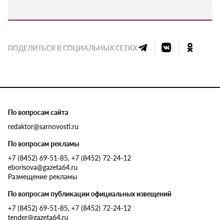
ПОДЕЛИТЬСЯ В СОЦИАЛЬНЫХ СЕТЯХ
По вопросам сайта
redaktor@sarnovosti.ru
По вопросам рекламы
+7 (8452) 69-51-85, +7 (8452) 72-24-12
eborisova@gazeta64.ru
Размещение рекламы
По вопросам публикации официальных извещений
+7 (8452) 69-51-85, +7 (8452) 72-24-12
tender@gazeta64.ru