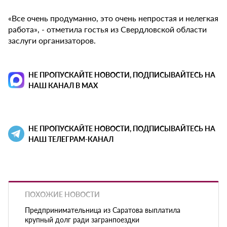
«Все очень продуманно, это очень непростая и нелегкая
работа», - отметила гостья из Свердловской области
заслуги организаторов.
НЕ ПРОПУСКАЙТЕ НОВОСТИ, ПОДПИСЫВАЙТЕСЬ НА
НАШ КАНАЛ В MAX
НЕ ПРОПУСКАЙТЕ НОВОСТИ, ПОДПИСЫВАЙТЕСЬ НА
НАШ ТЕЛЕГРАМ-КАНАЛ
ПОХОЖИЕ НОВОСТИ
Предпринимательница из Саратова выплатила
крупный долг ради загранпоездки