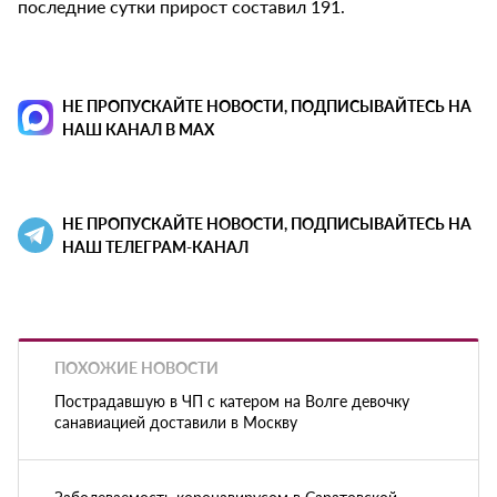
последние сутки прирост составил 191.
НЕ ПРОПУСКАЙТЕ НОВОСТИ, ПОДПИСЫВАЙТЕСЬ НА
НАШ КАНАЛ В MAX
НЕ ПРОПУСКАЙТЕ НОВОСТИ, ПОДПИСЫВАЙТЕСЬ НА
НАШ ТЕЛЕГРАМ-КАНАЛ
ПОХОЖИЕ НОВОСТИ
Пострадавшую в ЧП с катером на Волге девочку
санавиацией доставили в Москву