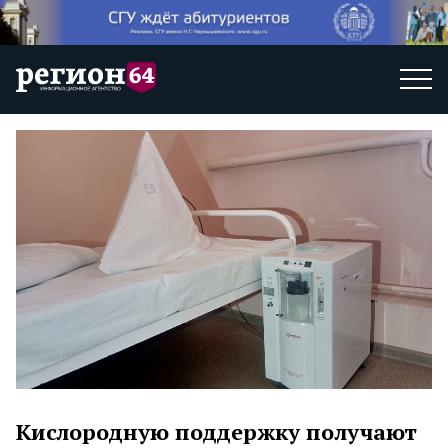
Кислородную поддержку получают