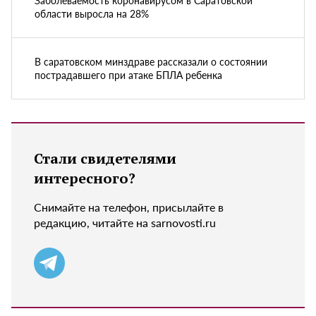
Заболеваемость коронавирусом в Саратовской
области выросла на 28%
В саратовском минздраве рассказали о состоянии
пострадавшего при атаке БПЛА ребенка
Стали свидетелями
интересного?
Снимайте на телефон, присылайте в
редакцию, читайте на sarnovosti.ru