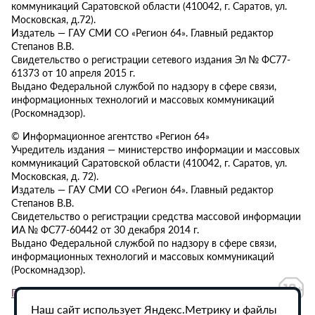
коммуникаций Саратовской области (410042, г. Саратов, ул.
Московская, д.72).
Издатель — ГАУ СМИ СО «Регион 64». Главный редактор
Степанов В.В.
Свидетельство о регистрации сетевого издания Эл № ФС77-
61373 от 10 апреля 2015 г.
Выдано Федеральной службой по надзору в сфере связи,
информационных технологий и массовых коммуникаций
(Роскомнадзор).
© Информационное агентство «Регион 64»
Учредитель издания — министерство информации и массовых
коммуникаций Саратовской области (410042, г. Саратов, ул.
Московская, д. 72).
Издатель — ГАУ СМИ СО «Регион 64». Главный редактор
Степанов В.В.
Свидетельство о регистрации средства массовой информации
ИА № ФС77-60442 от 30 декабря 2014 г.
Выдано Федеральной службой по надзору в сфере связи,
информационных технологий и массовых коммуникаций
(Роскомнадзор).
Политика в отношении обработки персональных данных
Наш сайт использует Яндекс.Метрику и файлы