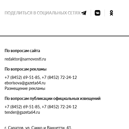
ПОДЕЛИТЬСЯ В СОЦИАЛЬНЫХ СЕТЯХ
По вопросам сайта
redaktor@sarnovosti.ru
По вопросам рекламы
+7 (8452) 69-51-85, +7 (8452) 72-24-12
eborisova@gazeta64.ru
Размещение рекламы
По вопросам публикации официальных извещений
+7 (8452) 69-51-85, +7 (8452) 72-24-12
tender@gazeta64.ru
г. Саратов, ул. Сакко и Ванцетти, 41.