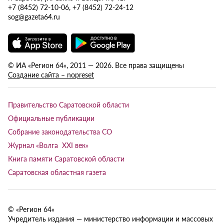
+7 (8452) 72-10-06, +7 (8452) 72-24-12
sog@gazeta64.ru
© ИА «Регион 64», 2011 — 2026. Все права защищены
Создание сайта – nopreset
Правительство Саратовской области
Официальные публикации
Собрание законодательства СО
Журнал «Волга XXI век»
Книга памяти Саратовской области
Саратовская областная газета
© «Регион 64»
Учредитель издания — министерство информации и массовых