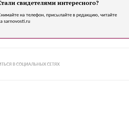
Стали свидетелями интересного?
Снимайте на телефон, присылайте в редакцию, читайте
а sarnovosti.ru
ТЬСЯ В СОЦИАЛЬНЫХ СЕТЯХ