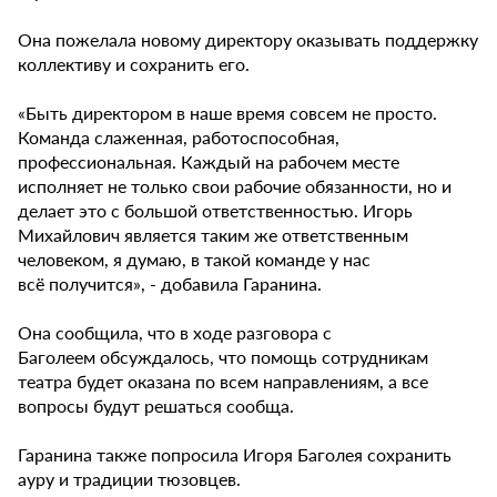
Она пожелала новому директору оказывать поддержку
коллективу и сохранить его.
«Быть директором в наше время совсем не просто.
Команда слаженная, работоспособная,
профессиональная. Каждый на рабочем месте
исполняет не только свои рабочие обязанности, но и
делает это с большой ответственностью. Игорь
Михайлович является таким же ответственным
человеком, я думаю, в такой команде у нас
всё получится», - добавила Гаранина.
Она сообщила, что в ходе разговора с
Баголеем обсуждалось, что помощь сотрудникам
театра будет оказана по всем направлениям, а все
вопросы будут решаться сообща.
Гаранина также попросила Игоря Баголея сохранить
ауру и традиции тюзовцев.