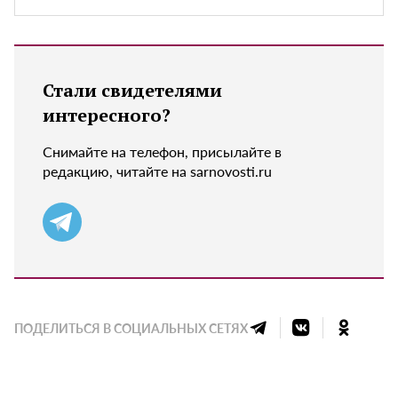
Стали свидетелями
интересного?
Снимайте на телефон, присылайте в
редакцию, читайте на sarnovosti.ru
ПОДЕЛИТЬСЯ В СОЦИАЛЬНЫХ СЕТЯХ