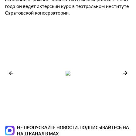
года он ведет актерский курс в театральном институте
Саратовской консерватории.
НЕ ПРОПУСКАЙТЕ НОВОСТИ, ПОДПИСЫВАЙТЕСЬ НА
НАШ КАНАЛ В MAX