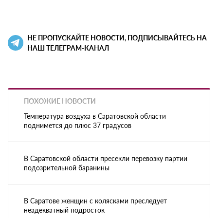
НЕ ПРОПУСКАЙТЕ НОВОСТИ, ПОДПИСЫВАЙТЕСЬ НА
НАШ ТЕЛЕГРАМ-КАНАЛ
ПОХОЖИЕ НОВОСТИ
Температура воздуха в Саратовской области
поднимется до плюс 37 градусов
В Саратовской области пресекли перевозку партии
подозрительной баранины
В Саратове женщин с колясками преследует
неадекватный подросток