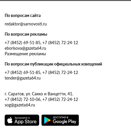
По вопросам сайта
redaktor@sarnovosti.ru
По вопросам рекламы
+7 (8452) 69-51-85, +7 (8452) 72-24-12
eborisova@gazeta64.ru
Размещение рекламы
По вопросам публикации официальных извещений
+7 (8452) 69-51-85, +7 (8452) 72-24-12
tender@gazeta64.ru
г. Саратов, ул. Сакко и Ванцетти, 41.
+7 (8452) 72-10-06, +7 (8452) 72-24-12
sog@gazeta64.ru