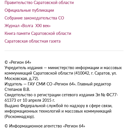
Правительство Саратовской области
Официальные публикации
Собрание законодательства СО
Журнал «Волга XXI век»
Книга памяти Саратовской области
Саратовская областная газета
© «Регион 64»
Учредитель издания — министерство информации и массовых
коммуникаций Саратовской области (410042, г. Саратов, ул.
Московская, д.72).
Издатель — ГАУ СМИ СО «Регион 64». Главный редактор
Степанов В.В.
Свидетельство о регистрации сетевого издания Эл № ФС77-
61373 от 10 апреля 2015 г.
Выдано Федеральной службой по надзору в сфере связи,
информационных технологий и массовых коммуникаций
(Роскомнадзор).
© Информационное агентство «Регион 64»