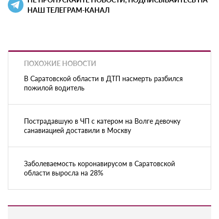
НАШ ТЕЛЕГРАМ-КАНАЛ
ПОХОЖИЕ НОВОСТИ
В Саратовской области в ДТП насмерть разбился
пожилой водитель
Пострадавшую в ЧП с катером на Волге девочку
санавиацией доставили в Москву
Заболеваемость коронавирусом в Саратовской
области выросла на 28%