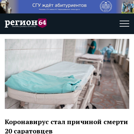
Коронавирус стал причиной смерти
20 саратовцев