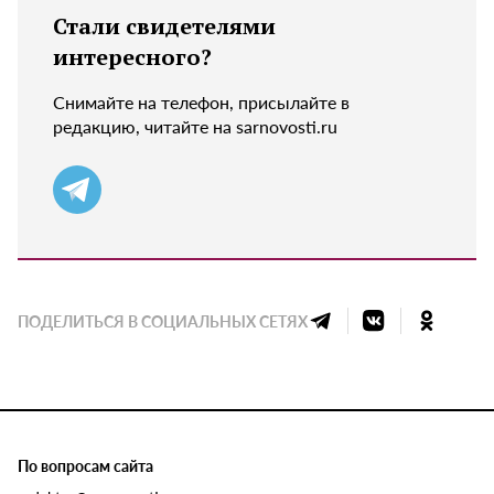
Стали свидетелями
интересного?
Снимайте на телефон, присылайте в
редакцию, читайте на sarnovosti.ru
ПОДЕЛИТЬСЯ В СОЦИАЛЬНЫХ СЕТЯХ
По вопросам сайта