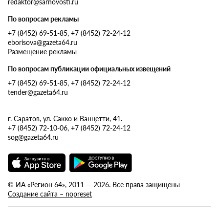
redaktor@sarnovosti.ru
По вопросам рекламы
+7 (8452) 69-51-85, +7 (8452) 72-24-12
eborisova@gazeta64.ru
Размещение рекламы
По вопросам публикации официальных извещений
+7 (8452) 69-51-85, +7 (8452) 72-24-12
tender@gazeta64.ru
г. Саратов, ул. Сакко и Ванцетти, 41.
+7 (8452) 72-10-06, +7 (8452) 72-24-12
sog@gazeta64.ru
© ИА «Регион 64», 2011 — 2026. Все права защищены
Создание сайта – nopreset