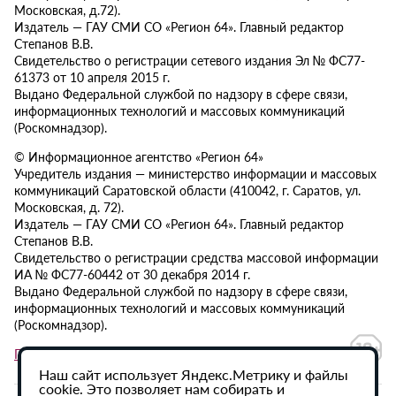
Московская, д.72).
Издатель — ГАУ СМИ СО «Регион 64». Главный редактор
Степанов В.В.
Свидетельство о регистрации сетевого издания Эл № ФС77-
61373 от 10 апреля 2015 г.
Выдано Федеральной службой по надзору в сфере связи,
информационных технологий и массовых коммуникаций
(Роскомнадзор).
© Информационное агентство «Регион 64»
Учредитель издания — министерство информации и массовых
коммуникаций Саратовской области (410042, г. Саратов, ул.
Московская, д. 72).
Издатель — ГАУ СМИ СО «Регион 64». Главный редактор
Степанов В.В.
Свидетельство о регистрации средства массовой информации
ИА № ФС77-60442 от 30 декабря 2014 г.
Выдано Федеральной службой по надзору в сфере связи,
информационных технологий и массовых коммуникаций
(Роскомнадзор).
Политика в отношении обработки персональных данных
Наш сайт использует Яндекс.Метрику и файлы
cookie. Это позволяет нам собирать и