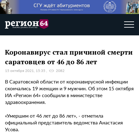
Коронавирус стал причиной смерти
саратовцев от 46 до 86 лет
15 октября 2021, 15:35
2082
В Саратовской области от коронавирусной инфекции
скончались 19 женщин и 9 мужчин. Об этом 15 октября
ИА «Регион 64» сообщили в министерстве
здравоохранения.
«Умершим от 46 лет до 86 лет», - отметила
официальный представитель ведомства Анастасия
Усова.