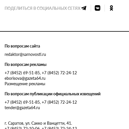
ПОДЕЛИТЬСЯ В СОЦИАЛЬНЫХ СЕТЯХ
По вопросам сайта
redaktor@sarnovosti.ru
По вопросам рекламы
+7 (8452) 69-51-85, +7 (8452) 72-24-12
eborisova@gazeta64.ru
Размещение рекламы
По вопросам публикации официальных извещений
+7 (8452) 69-51-85, +7 (8452) 72-24-12
tender@gazeta64.ru
г. Саратов, ул. Сакко и Ванцетти, 41.
+7 (8452) 72-10-06, +7 (8452) 72-24-12