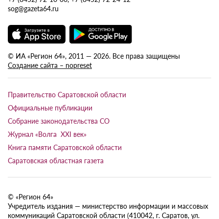
sog@gazeta64.ru
© ИА «Регион 64», 2011 — 2026. Все права защищены
Создание сайта – nopreset
Правительство Саратовской области
Официальные публикации
Собрание законодательства СО
Журнал «Волга XXI век»
Книга памяти Саратовской области
Саратовская областная газета
© «Регион 64»
Учредитель издания — министерство информации и массовых
коммуникаций Саратовской области (410042, г. Саратов, ул.