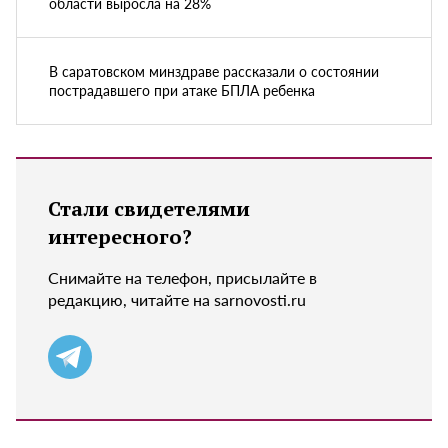
области выросла на 28%
В саратовском минздраве рассказали о состоянии
пострадавшего при атаке БПЛА ребенка
Стали свидетелями
интересного?
Снимайте на телефон, присылайте в
редакцию, читайте на sarnovosti.ru