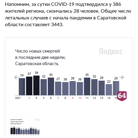
Напомним, за сутки COVID-19 подтвердился у 386
жителей региона, скончались 28 человек. Общее число
летальных случаев с начала пандемии в Саратовской
области составляет 3443.