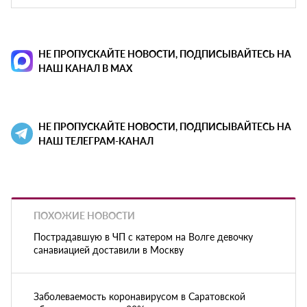
НЕ ПРОПУСКАЙТЕ НОВОСТИ, ПОДПИСЫВАЙТЕСЬ НА
НАШ КАНАЛ В MAX
НЕ ПРОПУСКАЙТЕ НОВОСТИ, ПОДПИСЫВАЙТЕСЬ НА
НАШ ТЕЛЕГРАМ-КАНАЛ
ПОХОЖИЕ НОВОСТИ
Пострадавшую в ЧП с катером на Волге девочку
санавиацией доставили в Москву
Заболеваемость коронавирусом в Саратовской