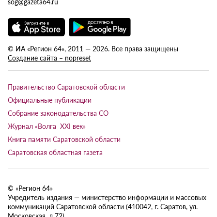
sog@gazeta64.ru
© ИА «Регион 64», 2011 — 2026. Все права защищены
Создание сайта – nopreset
Правительство Саратовской области
Официальные публикации
Собрание законодательства СО
Журнал «Волга XXI век»
Книга памяти Саратовской области
Саратовская областная газета
© «Регион 64»
Учредитель издания — министерство информации и массовых
коммуникаций Саратовской области (410042, г. Саратов, ул.
Московская, д.72).