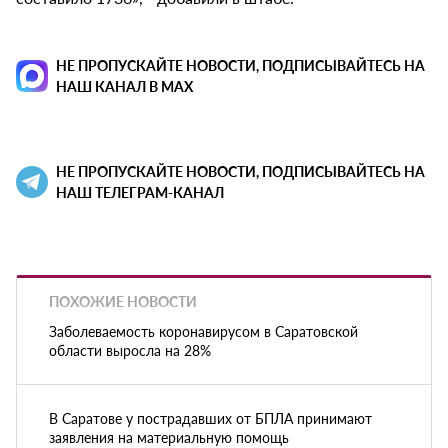
НЕ ПРОПУСКАЙТЕ НОВОСТИ, ПОДПИСЫВАЙТЕСЬ НА
НАШ КАНАЛ В MAX
НЕ ПРОПУСКАЙТЕ НОВОСТИ, ПОДПИСЫВАЙТЕСЬ НА
НАШ ТЕЛЕГРАМ-КАНАЛ
ПОХОЖИЕ НОВОСТИ
Заболеваемость коронавирусом в Саратовской
области выросла на 28%
В Саратове у пострадавших от БПЛА принимают
заявления на материальную помощь