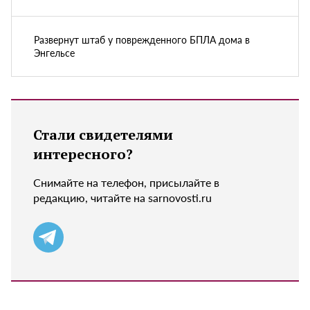
Развернут штаб у поврежденного БПЛА дома в
Энгельсе
Стали свидетелями
интересного?
Снимайте на телефон, присылайте в
редакцию, читайте на sarnovosti.ru