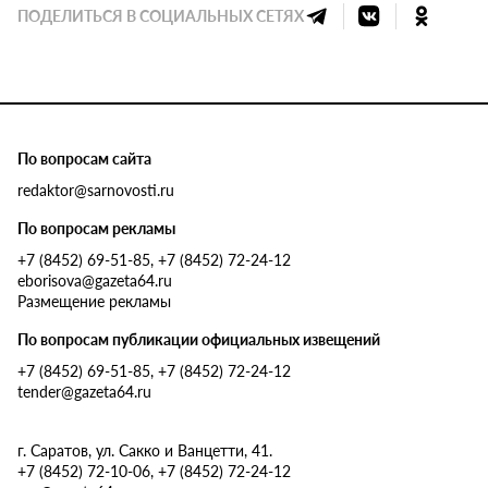
ПОДЕЛИТЬСЯ В СОЦИАЛЬНЫХ СЕТЯХ
По вопросам сайта
redaktor@sarnovosti.ru
По вопросам рекламы
+7 (8452) 69-51-85, +7 (8452) 72-24-12
eborisova@gazeta64.ru
Размещение рекламы
По вопросам публикации официальных извещений
+7 (8452) 69-51-85, +7 (8452) 72-24-12
tender@gazeta64.ru
г. Саратов, ул. Сакко и Ванцетти, 41.
+7 (8452) 72-10-06, +7 (8452) 72-24-12