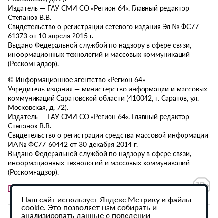
Издатель — ГАУ СМИ СО «Регион 64». Главный редактор
Степанов В.В.
Свидетельство о регистрации сетевого издания Эл № ФС77-
61373 от 10 апреля 2015 г.
Выдано Федеральной службой по надзору в сфере связи,
информационных технологий и массовых коммуникаций
(Роскомнадзор).
© Информационное агентство «Регион 64»
Учредитель издания — министерство информации и массовых
коммуникаций Саратовской области (410042, г. Саратов, ул.
Московская, д. 72).
Издатель — ГАУ СМИ СО «Регион 64». Главный редактор
Степанов В.В.
Свидетельство о регистрации средства массовой информации
ИА № ФС77-60442 от 30 декабря 2014 г.
Выдано Федеральной службой по надзору в сфере связи,
информационных технологий и массовых коммуникаций
(Роскомнадзор).
Политика в отношении обработки персональных данных
Наш сайт использует Яндекс.Метрику и файлы
cookie. Это позволяет нам собирать и
анализировать данные о поведении