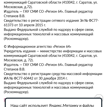
коммуникаций Саратовской области (410042, г. Саратов, ул.
Московская, д.72).
Издатель — ГАУ СМИ СО «Регион 64». Главный редактор
Степанов В.В.
Свидетельство о регистрации сетевого издания Эл № ФС77-
61373 от 10 апреля 2015 г.
Выдано Федеральной службой по надзору в сфере связи,
информационных технологий и массовых коммуникаций
(Роскомнадзор).
© Информационное агентство «Регион 64»
Учредитель издания — министерство информации и массовых
коммуникаций Саратовской области (410042, г. Саратов, ул.
Московская, д. 72).
Издатель — ГАУ СМИ СО «Регион 64». Главный редактор
Степанов В.В.
Свидетельство о регистрации средства массовой информации
ИА № ФС77-60442 от 30 декабря 2014 г.
Выдано Федеральной службой по надзору в сфере связи,
информационных технологий и массовых коммуникаций
(Роскомнадзор).
Политика в отношении обработки персональных данных
Наш сайт использует Яндекс.Метрику и файлы