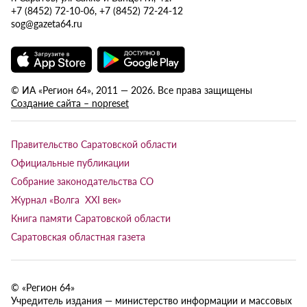
+7 (8452) 72-10-06, +7 (8452) 72-24-12
sog@gazeta64.ru
© ИА «Регион 64», 2011 — 2026. Все права защищены
Создание сайта – nopreset
Правительство Саратовской области
Официальные публикации
Собрание законодательства СО
Журнал «Волга XXI век»
Книга памяти Саратовской области
Саратовская областная газета
© «Регион 64»
Учредитель издания — министерство информации и массовых