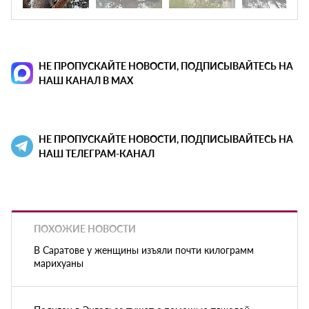
НЕ ПРОПУСКАЙТЕ НОВОСТИ, ПОДПИСЫВАЙТЕСЬ НА
НАШ КАНАЛ В MAX
НЕ ПРОПУСКАЙТЕ НОВОСТИ, ПОДПИСЫВАЙТЕСЬ НА
НАШ ТЕЛЕГРАМ-КАНАЛ
ПОХОЖИЕ НОВОСТИ
В Саратове у женщины изъяли почти килограмм
марихуаны