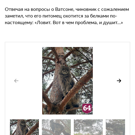
Отвечая на вопросы о Ватсоне, чиновник с сожалением
заметил, что его питомец охотится за белками по-
настоящему: «Ловит. Вот в чем проблема, и душит…»