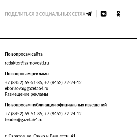
ПОДЕЛИТЬСЯ В СОЦИАЛЬНЫХ СЕТЯХ
По вопросам сайта
redaktor@sarnovosti.ru
По вопросам рекламы
+7 (8452) 69-51-85, +7 (8452) 72-24-12
eborisova@gazeta64.ru
Размещение рекламы
По вопросам публикации официальных извещений
+7 (8452) 69-51-85, +7 (8452) 72-24-12
tender@gazeta64.ru
г. Саратов, ул. Сакко и Ванцетти, 41.