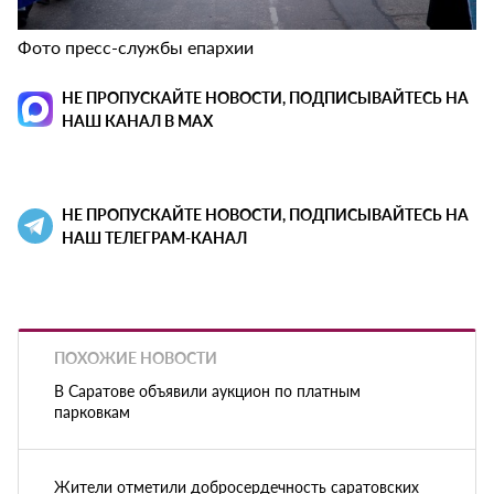
Фото пресс-службы епархии
НЕ ПРОПУСКАЙТЕ НОВОСТИ, ПОДПИСЫВАЙТЕСЬ НА
НАШ КАНАЛ В MAX
НЕ ПРОПУСКАЙТЕ НОВОСТИ, ПОДПИСЫВАЙТЕСЬ НА
НАШ ТЕЛЕГРАМ-КАНАЛ
ПОХОЖИЕ НОВОСТИ
В Саратове объявили аукцион по платным
парковкам
Жители отметили добросердечность саратовских