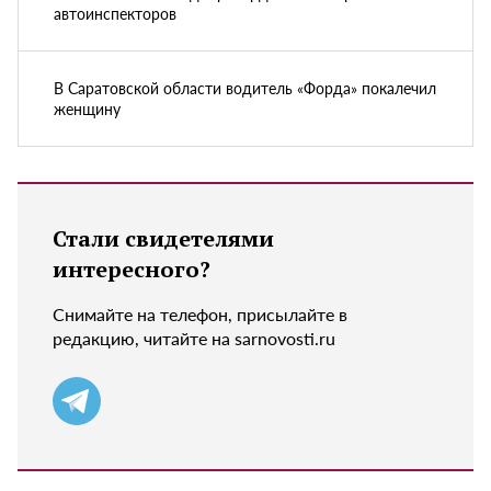
автоинспекторов
В Саратовской области водитель «Форда» покалечил
женщину
Стали свидетелями
интересного?
Снимайте на телефон, присылайте в
редакцию, читайте на sarnovosti.ru