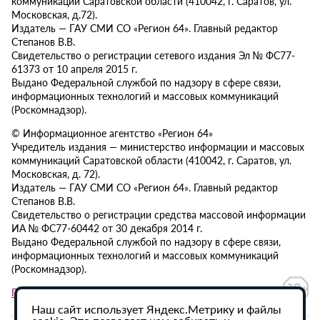
коммуникаций Саратовской области (410042, г. Саратов, ул.
Московская, д.72).
Издатель — ГАУ СМИ СО «Регион 64». Главный редактор
Степанов В.В.
Свидетельство о регистрации сетевого издания Эл № ФС77-
61373 от 10 апреля 2015 г.
Выдано Федеральной службой по надзору в сфере связи,
информационных технологий и массовых коммуникаций
(Роскомнадзор).
© Информационное агентство «Регион 64»
Учредитель издания — министерство информации и массовых
коммуникаций Саратовской области (410042, г. Саратов, ул.
Московская, д. 72).
Издатель — ГАУ СМИ СО «Регион 64». Главный редактор
Степанов В.В.
Свидетельство о регистрации средства массовой информации
ИА № ФС77-60442 от 30 декабря 2014 г.
Выдано Федеральной службой по надзору в сфере связи,
информационных технологий и массовых коммуникаций
(Роскомнадзор).
Политика в отношении обработки персональных данных
Наш сайт использует Яндекс.Метрику и файлы