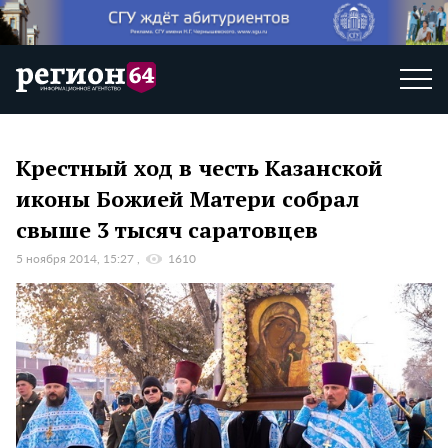
Крестный ход в честь Казанской
иконы Божией Матери собрал
свыше 3 тысяч саратовцев
5 ноября 2014, 15:27
1610