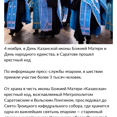
4 ноября, в День Казанской иконы Божией Матери и
День народного единства, в Саратове прошел
крестный ход
По информации пресс-службы епархии, в шествии
приняли участие более 3 тысяч человек.
От храма в честь иконы Божией Матери «Казанская»
крестный ход, возглавляемый Митрополитом
Саратовским и Вольским Лонгином, проследовал до
Свято-Троицкого кафедрального собора, где хранится
одна из важнейших святынь епархии — старинный