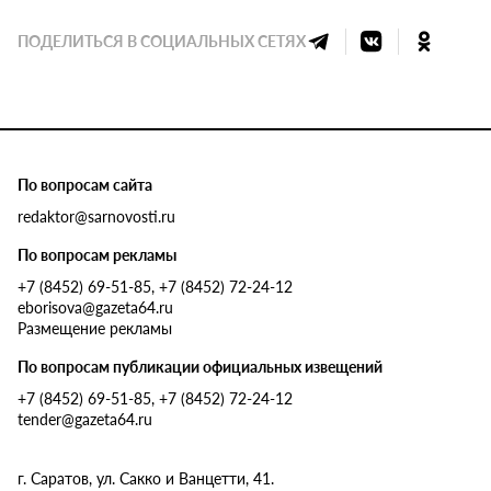
ПОДЕЛИТЬСЯ В СОЦИАЛЬНЫХ СЕТЯХ
По вопросам сайта
redaktor@sarnovosti.ru
По вопросам рекламы
+7 (8452) 69-51-85, +7 (8452) 72-24-12
eborisova@gazeta64.ru
Размещение рекламы
По вопросам публикации официальных извещений
+7 (8452) 69-51-85, +7 (8452) 72-24-12
tender@gazeta64.ru
г. Саратов, ул. Сакко и Ванцетти, 41.