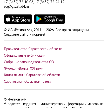
+7 (8452) 72-10-06, +7 (8452) 72-24-12
sog@gazeta64.ru
© ИА «Регион 64», 2011 — 2026. Все права защищены
Создание сайта – nopreset
Правительство Саратовской области
Официальные публикации
Собрание законодательства СО
Журнал «Волга XXI век»
Книга памяти Саратовской области
Саратовская областная газета
© «Регион 64»
Учредитель издания — министерство информации и массовых