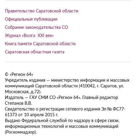
Правительство Саратовской области
Официальные публикации
Собрание законодательства СО
Журнал «Волга XXI век»
Книга памяти Саратовской области
Саратовская областная газета
© «Регион 64»
Учредитель издания — министерство информации и массовых
коммуникаций Саратовской области (410042, г. Саратов, ул.
Московская, д.72).
Издатель — ГАУ СМИ СО «Регион 64». Главный редактор
Степанов В.В.
Свидетельство о регистрации сетевого издания Эл № ФС77-
61373 от 10 апреля 2015 г.
Выдано Федеральной службой по надзору в сфере связи,
информационных технологий и массовых коммуникаций
(Роскомнадзор).