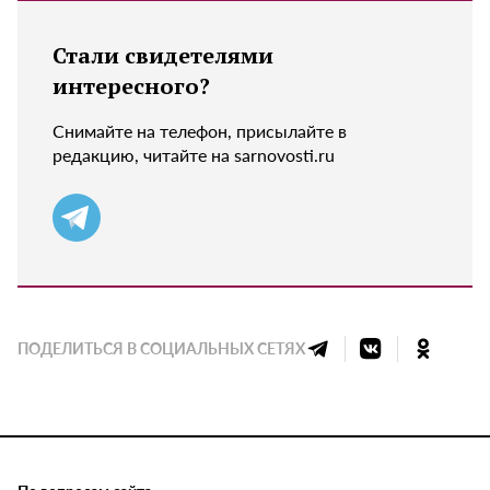
Стали свидетелями
интересного?
Снимайте на телефон, присылайте в
редакцию, читайте на sarnovosti.ru
ПОДЕЛИТЬСЯ В СОЦИАЛЬНЫХ СЕТЯХ