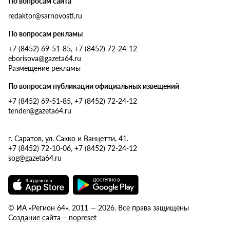
По вопросам сайта
redaktor@sarnovosti.ru
По вопросам рекламы
+7 (8452) 69-51-85, +7 (8452) 72-24-12
eborisova@gazeta64.ru
Размещение рекламы
По вопросам публикации официальных извещений
+7 (8452) 69-51-85, +7 (8452) 72-24-12
tender@gazeta64.ru
г. Саратов, ул. Сакко и Ванцетти, 41.
+7 (8452) 72-10-06, +7 (8452) 72-24-12
sog@gazeta64.ru
© ИА «Регион 64», 2011 — 2026. Все права защищены
Создание сайта – nopreset