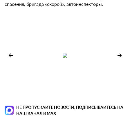
спасения, бригада «скорой», автоинспекторы.
НЕ ПРОПУСКАЙТЕ НОВОСТИ, ПОДПИСЫВАЙТЕСЬ НА
НАШ КАНАЛ В MAX