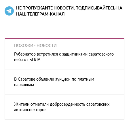
НЕ ПРОПУСКАЙТЕ НОВОСТИ, ПОДПИСЫВАЙТЕСЬ НА
НАШ ТЕЛЕГРАМ-КАНАЛ
ПОХОЖИЕ НОВОСТИ
Губернатор встретился с защитниками саратовского
неба от БПЛА
В Саратове объявили аукцион по платным
парковкам
Жители отметили добросердечность саратовских
автоинспекторов