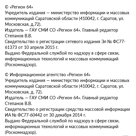
© «Регион 64»
Учредитель издания — министерство информации и массовых
коммуникаций Саратовской области (410042, г. Саратов, ул.
Московская, д.72).
Издатель — ГАУ СМИ СО «Регион 64». Главный редактор
Степанов В.В.
Свидетельство о регистрации сетевого издания Эл № ФС77-
61373 от 10 апреля 2015 г.
Выдано Федеральной службой по надзору в сфере связи,
информационных технологий и массовых коммуникаций
(Роскомнадзор).
© Информационное агентство «Регион 64»
Учредитель издания — министерство информации и массовых
коммуникаций Саратовской области (410042, г. Саратов, ул.
Московская, д. 72).
Издатель — ГАУ СМИ СО «Регион 64». Главный редактор
Степанов В.В.
Свидетельство о регистрации средства массовой информации
ИА № ФС77-60442 от 30 декабря 2014 г.
Выдано Федеральной службой по надзору в сфере связи,
информационных технологий и массовых коммуникаций
(Роскомнадзор).