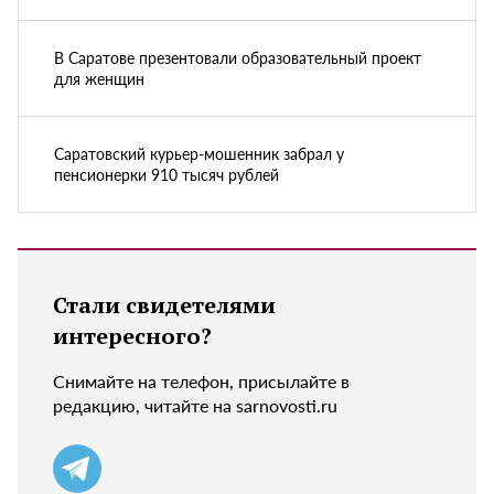
В Саратове презентовали образовательный проект
для женщин
Саратовский курьер-мошенник забрал у
пенсионерки 910 тысяч рублей
Стали свидетелями
интересного?
Снимайте на телефон, присылайте в
редакцию, читайте на sarnovosti.ru