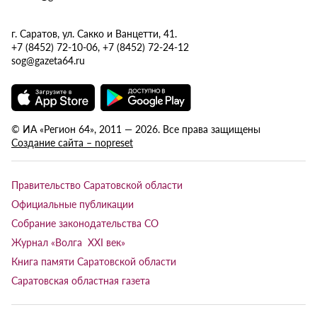
г. Саратов, ул. Сакко и Ванцетти, 41.
+7 (8452) 72-10-06, +7 (8452) 72-24-12
sog@gazeta64.ru
© ИА «Регион 64», 2011 — 2026. Все права защищены
Создание сайта – nopreset
Правительство Саратовской области
Официальные публикации
Собрание законодательства СО
Журнал «Волга XXI век»
Книга памяти Саратовской области
Саратовская областная газета