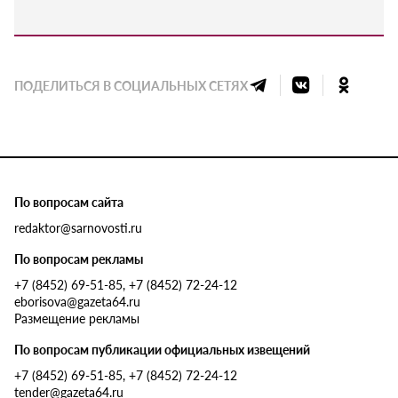
ПОДЕЛИТЬСЯ В СОЦИАЛЬНЫХ СЕТЯХ
По вопросам сайта
redaktor@sarnovosti.ru
По вопросам рекламы
+7 (8452) 69-51-85, +7 (8452) 72-24-12
eborisova@gazeta64.ru
Размещение рекламы
По вопросам публикации официальных извещений
+7 (8452) 69-51-85, +7 (8452) 72-24-12
tender@gazeta64.ru