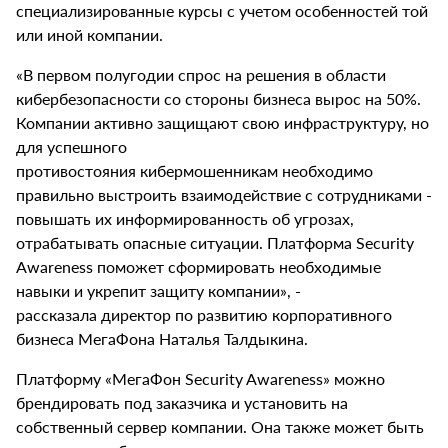
специализированные курсы с учетом особенностей той
или иной компании.
«В первом полугодии спрос на решения в области
кибербезопасности со стороны бизнеса вырос на 50%.
Компании активно защищают свою инфраструктуру, но
для успешного
противостояния кибермошенникам необходимо
правильно выстроить взаимодействие с сотрудниками -
повышать их информированность об угрозах,
отрабатывать опасные ситуации. Платформа Security
Awareness поможет сформировать необходимые
навыки и укрепит защиту компании», -
рассказала директор по развитию корпоративного
бизнеса МегаФона Наталья Талдыкина.
Платформу «МегаФон Security Awareness» можно
брендировать под заказчика и установить на
собственный сервер компании. Она также может быть