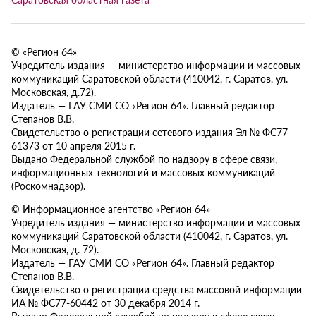
© «Регион 64»
Учредитель издания — министерство информации и массовых
коммуникаций Саратовской области (410042, г. Саратов, ул.
Московская, д.72).
Издатель — ГАУ СМИ СО «Регион 64». Главный редактор
Степанов В.В.
Свидетельство о регистрации сетевого издания Эл № ФС77-
61373 от 10 апреля 2015 г.
Выдано Федеральной службой по надзору в сфере связи,
информационных технологий и массовых коммуникаций
(Роскомнадзор).
© Информационное агентство «Регион 64»
Учредитель издания — министерство информации и массовых
коммуникаций Саратовской области (410042, г. Саратов, ул.
Московская, д. 72).
Издатель — ГАУ СМИ СО «Регион 64». Главный редактор
Степанов В.В.
Свидетельство о регистрации средства массовой информации
ИА № ФС77-60442 от 30 декабря 2014 г.