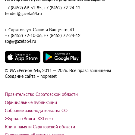
+7 (8452) 69-51-85, +7 (8452) 72-24-12
tender@gazeta64.ru
г. Саратов, ул. Сакко и Ванцетти, 41.
+7 (8452) 72-10-06, +7 (8452) 72-24-12
sog@gazeta64.ru
© ИА «Регион 64», 2011 — 2026. Все права защищены
Создание сайта – nopreset
Правительство Саратовской области
Официальные публикации
Собрание законодательства СО
Журнал «Волга XXI век»
Книга памяти Саратовской области
Саратовская областная газета