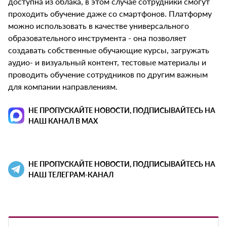
доступна из облака, в этом случае сотрудники смогут
проходить обучение даже со смартфонов. Платформу
можно использовать в качестве универсального
образовательного инструмента - она позволяет
создавать собственные обучающие курсы, загружать
аудио- и визуальный контент, тестовые материалы и
проводить обучение сотрудников по другим важным
для компании направлениям.
НЕ ПРОПУСКАЙТЕ НОВОСТИ, ПОДПИСЫВАЙТЕСЬ НА
НАШ КАНАЛ В MAX
НЕ ПРОПУСКАЙТЕ НОВОСТИ, ПОДПИСЫВАЙТЕСЬ НА
НАШ ТЕЛЕГРАМ-КАНАЛ