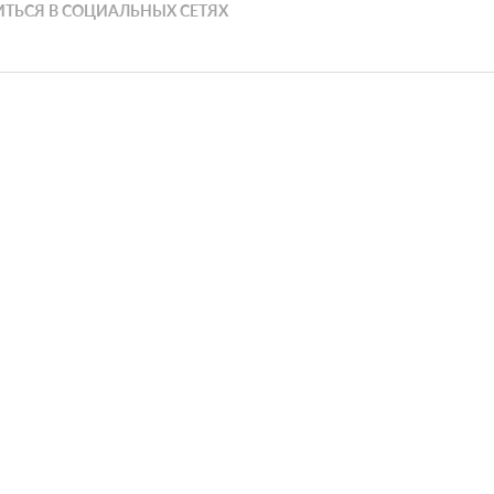
ТЬСЯ В СОЦИАЛЬНЫХ СЕТЯХ