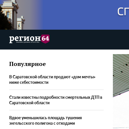
Популярное
В Саратовской области продают «дом мечты»
ниже себестоимости
Стали известны подробности смертельных ДТП в
Саратовской области
Вдвое уменьшилась площадь тушения
энгельсского полигона с отходами