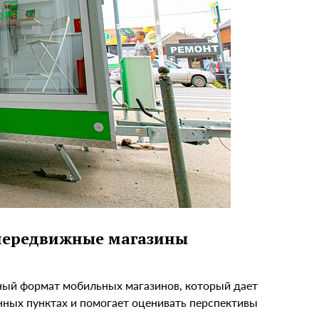
 передвижные магазины
ный формат мобильных магазинов, который дает
нных пунктах и помогает оценивать перспективы