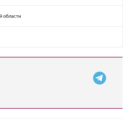
й области