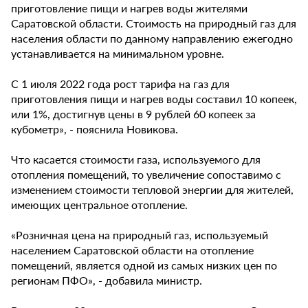
приготовление пищи и нагрев воды жителями
Саратовской области. Стоимость на природный газ для
населения области по данному направлению ежегодно
устанавливается на минимальном уровне.
С 1 июля 2022 года рост тарифа на газ для
приготовления пищи и нагрев воды составил 10 копеек,
или 1%, достигнув цены в 9 рублей 60 копеек за
кубометр», - пояснила Новикова.
Что касается стоимости газа, используемого для
отопления помещений, то увеличение сопоставимо с
изменением стоимости тепловой энергии для жителей,
имеющих центральное отопление.
«Розничная цена на природный газ, используемый
населением Саратовской области на отопление
помещений, является одной из самых низких цен по
регионам ПФО», - добавила министр.