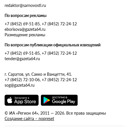
redaktor@sarnovosti.ru
По вопросам рекламы
+7 (8452) 69-51-85, +7 (8452) 72-24-12
eborisova@gazeta64.ru
Размещение рекламы
По вопросам публикации официальных извещений
+7 (8452) 69-51-85, +7 (8452) 72-24-12
tender@gazeta64.ru
г. Саратов, ул. Сакко и Ванцетти, 41.
+7 (8452) 72-10-06, +7 (8452) 72-24-12
sog@gazeta64.ru
© ИА «Регион 64», 2011 — 2026. Все права защищены
Создание сайта – nopreset