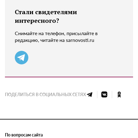
Стали свидетелями
интересного?
Снимайте на телефон, присылайте в
редакцию, читайте на sarnovosti.ru
ПОДЕЛИТЬСЯ В СОЦИАЛЬНЫХ СЕТЯХ
По вопросам сайта