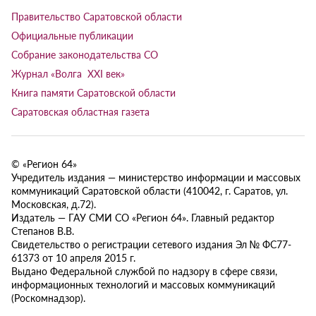
Правительство Саратовской области
Официальные публикации
Собрание законодательства СО
Журнал «Волга XXI век»
Книга памяти Саратовской области
Саратовская областная газета
© «Регион 64»
Учредитель издания — министерство информации и массовых
коммуникаций Саратовской области (410042, г. Саратов, ул.
Московская, д.72).
Издатель — ГАУ СМИ СО «Регион 64». Главный редактор
Степанов В.В.
Свидетельство о регистрации сетевого издания Эл № ФС77-
61373 от 10 апреля 2015 г.
Выдано Федеральной службой по надзору в сфере связи,
информационных технологий и массовых коммуникаций
(Роскомнадзор).