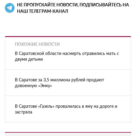
НЕ ПРОПУСКАЙТЕ НОВОСТИ, ПОДПИСЫВАЙТЕСЬ НА
НАШ ТЕЛЕГРАМ-КАНАЛ
ПОХОЖИЕ НОВОСТИ
В Саратовской области насмерть отравились мать с
двумя детьми
В Саратове за 3,5 миллиона рублей продают
довоенную «Эмку»
В Саратове «Газель» провалилась в яму на дороге и
застряла