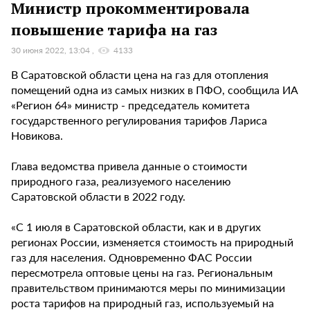
Министр прокомментировала
повышение тарифа на газ
30 июня 2022, 13:04
4133
В Саратовской области цена на газ для отопления
помещений одна из самых низких в ПФО, сообщила ИА
«Регион 64» министр - председатель комитета
государственного регулирования тарифов Лариса
Новикова.
Глава ведомства привела данные о стоимости
природного газа, реализуемого населению
Саратовской области в 2022 году.
«С 1 июля в Саратовской области, как и в других
регионах России, изменяется стоимость на природный
газ для населения. Одновременно ФАС России
пересмотрела оптовые цены на газ. Региональным
правительством принимаются меры по минимизации
роста тарифов на природный газ, используемый на