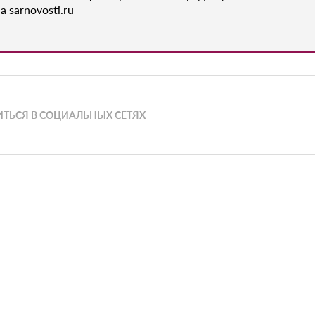
а sarnovosti.ru
ТЬСЯ В СОЦИАЛЬНЫХ СЕТЯХ