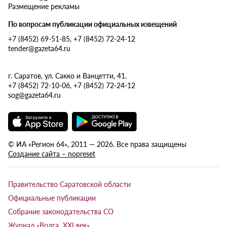
Размещение рекламы
По вопросам публикации официальных извещений
+7 (8452) 69-51-85, +7 (8452) 72-24-12
tender@gazeta64.ru
г. Саратов, ул. Сакко и Ванцетти, 41.
+7 (8452) 72-10-06, +7 (8452) 72-24-12
sog@gazeta64.ru
© ИА «Регион 64», 2011 — 2026. Все права защищены
Создание сайта – nopreset
Правительство Саратовской области
Официальные публикации
Собрание законодательства СО
Журнал «Волга XXI век»