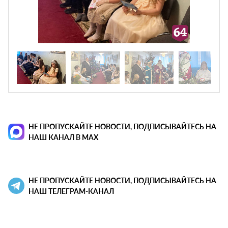
НЕ ПРОПУСКАЙТЕ НОВОСТИ, ПОДПИСЫВАЙТЕСЬ НА
НАШ КАНАЛ В MAX
НЕ ПРОПУСКАЙТЕ НОВОСТИ, ПОДПИСЫВАЙТЕСЬ НА
НАШ ТЕЛЕГРАМ-КАНАЛ