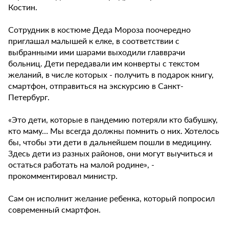
Костин.
Сотрудник в костюме Деда Мороза поочередно
приглашал малышей к елке, в соответствии с
выбранными ими шарами выходили главврачи
больниц. Дети передавали им конверты с текстом
желаний, в числе которых - получить в подарок книгу,
смартфон, отправиться на экскурсию в Санкт-
Петербург.
«Это дети, которые в пандемию потеряли кто бабушку,
кто маму… Мы всегда должны помнить о них. Хотелось
бы, чтобы эти дети в дальнейшем пошли в медицину.
Здесь дети из разных районов, они могут выучиться и
остаться работать на малой родине», -
прокомментировал министр.
Сам он исполнит желание ребенка, который попросил
современный смартфон.