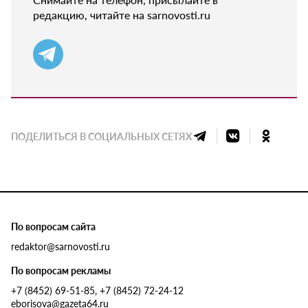
редакцию, читайте на sarnovosti.ru
ПОДЕЛИТЬСЯ В СОЦИАЛЬНЫХ СЕТЯХ
По вопросам сайта
redaktor@sarnovosti.ru
По вопросам рекламы
+7 (8452) 69-51-85, +7 (8452) 72-24-12
eborisova@gazeta64.ru