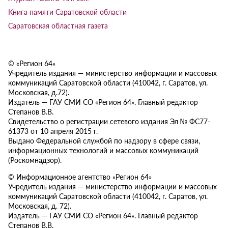
Книга памяти Саратовской области
Саратовская областная газета
© «Регион 64»
Учредитель издания — министерство информации и массовых
коммуникаций Саратовской области (410042, г. Саратов, ул.
Московская, д.72).
Издатель — ГАУ СМИ СО «Регион 64». Главный редактор
Степанов В.В.
Свидетельство о регистрации сетевого издания Эл № ФС77-
61373 от 10 апреля 2015 г.
Выдано Федеральной службой по надзору в сфере связи,
информационных технологий и массовых коммуникаций
(Роскомнадзор).
© Информационное агентство «Регион 64»
Учредитель издания — министерство информации и массовых
коммуникаций Саратовской области (410042, г. Саратов, ул.
Московская, д. 72).
Издатель — ГАУ СМИ СО «Регион 64». Главный редактор
Степанов В.В.