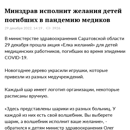
Минздрав исполнит желания детей
погибших в пандемию медиков
29 декабря 2022, 14:19
3926
В министерстве здравоохранения Саратовской области
29 декабря прошла акция «Елка желаний» для детей
медицинских работников, погибших во время эпидемии
COVID-19.
Новогоднее дерево украсили игрушки, которые
привезли из разных медучреждений.
Каждый шар имеет логотип организации, некоторые
расписаны вручную.
«Здесь представлены шарики из разных больниц. У
каждой из них есть свой волшебник. Вы выберете
шарик, а волшебник исполнит ваше желание», -
обратился к детям министр здравоохранения Олег