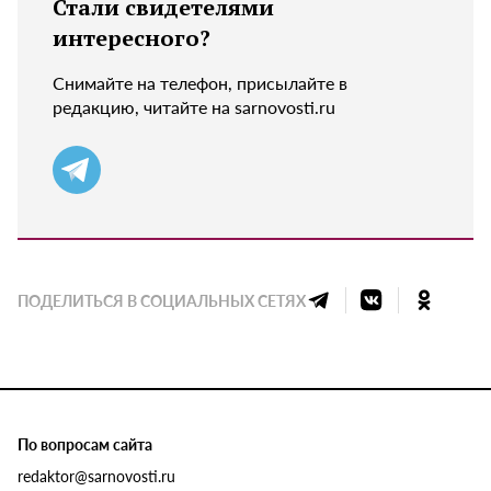
Стали свидетелями
интересного?
Снимайте на телефон, присылайте в
редакцию, читайте на sarnovosti.ru
ПОДЕЛИТЬСЯ В СОЦИАЛЬНЫХ СЕТЯХ
По вопросам сайта
redaktor@sarnovosti.ru