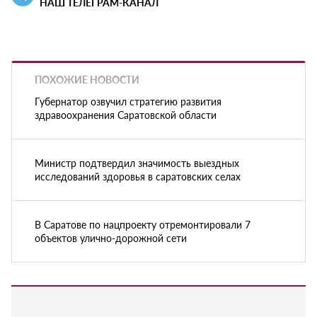
НАШ ТЕЛЕГРАМ-КАНАЛ
ПОХОЖИЕ НОВОСТИ
Губернатор озвучил стратегию развития
здравоохранения Саратовской области
Министр подтвердил значимость выездных
исследований здоровья в саратовских селах
В Саратове по нацпроекту отремонтировали 7
объектов улично-дорожной сети