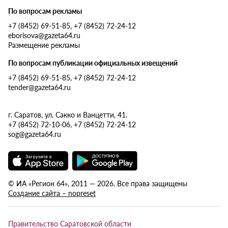
По вопросам рекламы
+7 (8452) 69-51-85, +7 (8452) 72-24-12
eborisova@gazeta64.ru
Размещение рекламы
По вопросам публикации официальных извещений
+7 (8452) 69-51-85, +7 (8452) 72-24-12
tender@gazeta64.ru
г. Саратов, ул. Сакко и Ванцетти, 41.
+7 (8452) 72-10-06, +7 (8452) 72-24-12
sog@gazeta64.ru
© ИА «Регион 64», 2011 — 2026. Все права защищены
Создание сайта – nopreset
Правительство Саратовской области