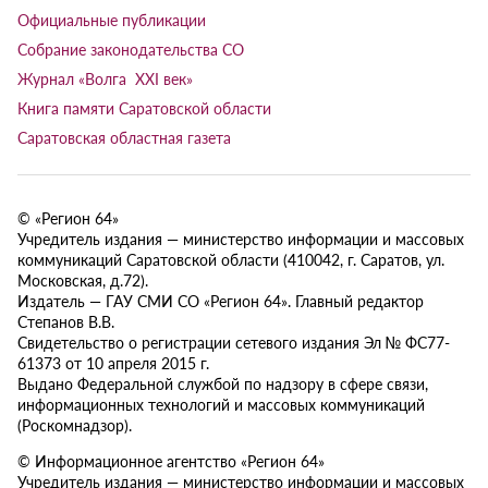
Официальные публикации
Собрание законодательства СО
Журнал «Волга XXI век»
Книга памяти Саратовской области
Саратовская областная газета
© «Регион 64»
Учредитель издания — министерство информации и массовых
коммуникаций Саратовской области (410042, г. Саратов, ул.
Московская, д.72).
Издатель — ГАУ СМИ СО «Регион 64». Главный редактор
Степанов В.В.
Свидетельство о регистрации сетевого издания Эл № ФС77-
61373 от 10 апреля 2015 г.
Выдано Федеральной службой по надзору в сфере связи,
информационных технологий и массовых коммуникаций
(Роскомнадзор).
© Информационное агентство «Регион 64»
Учредитель издания — министерство информации и массовых