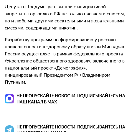
Депутаты Госдумы уже вышли с инициативой
запретить торговлю в РФ не только насваем и снюсом,
но и любыми другими сосательными и жевательными
смесями, содержащими никотин.
Разработку программ по формированию у россиян
приверженности к здоровому образу жизни Минздрав
России осуществляет в рамках федерального проекта
«Укрепление общественного здоровья», включенного в
национальный проект «Демография»,
инициированный Президентом РФ Владимиром
Путиным.
НЕ ПРОПУСКАЙТЕ НОВОСТИ, ПОДПИСЫВАЙТЕСЬ НА
НАШ КАНАЛ В MAX
НЕ ПРОПУСКАЙТЕ НОВОСТИ, ПОДПИСЫВАЙТЕСЬ НА