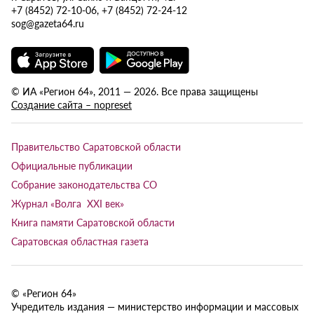
+7 (8452) 72-10-06, +7 (8452) 72-24-12
sog@gazeta64.ru
© ИА «Регион 64», 2011 — 2026. Все права защищены
Создание сайта – nopreset
Правительство Саратовской области
Официальные публикации
Собрание законодательства СО
Журнал «Волга XXI век»
Книга памяти Саратовской области
Саратовская областная газета
© «Регион 64»
Учредитель издания — министерство информации и массовых