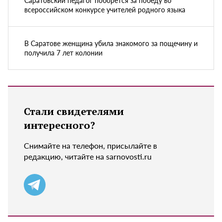
всероссийском конкурсе учителей родного языка
В Саратове женщина убила знакомого за пощечину и
получила 7 лет колонии
Стали свидетелями
интересного?
Снимайте на телефон, присылайте в
редакцию, читайте на sarnovosti.ru