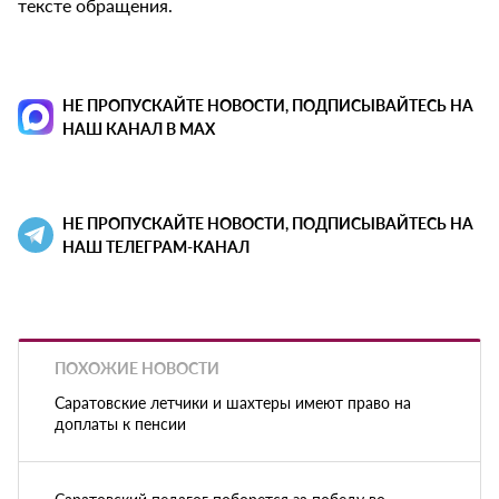
тексте обращения.
НЕ ПРОПУСКАЙТЕ НОВОСТИ, ПОДПИСЫВАЙТЕСЬ НА
НАШ КАНАЛ В MAX
НЕ ПРОПУСКАЙТЕ НОВОСТИ, ПОДПИСЫВАЙТЕСЬ НА
НАШ ТЕЛЕГРАМ-КАНАЛ
ПОХОЖИЕ НОВОСТИ
Саратовские летчики и шахтеры имеют право на
доплаты к пенсии
Саратовский педагог поборется за победу во