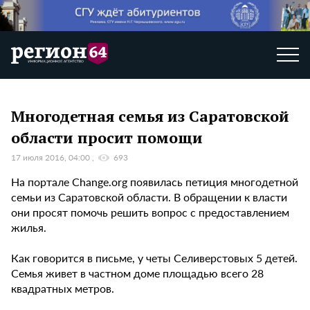
Многодетная семья из Саратовской
области просит помощи
17 июля 2016, 04:00
693
На портале Change.org появилась петиция многодетной
семьи из Саратовской области. В обращении к власти
они просят помочь решить вопрос с предоставлением
жилья.
Как говорится в письме, у четы Селиверстовых 5 детей.
Семья живет в частном доме площадью всего 28
квадратных метров.