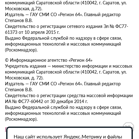
коммуникаций Саратовской области (410042, г. Саратов, ул.
Московская, д.72).
Издатель — ГАУ СМИ СО «Регион 64». Главный редактор
Степанов В.В.
Свидетельство о регистрации сетевого издания Эл № ФС77-
61373 от 10 апреля 2015 г.
Выдано Федеральной службой по надзору в сфере связи,
информационных технологий и массовых коммуникаций
(Роскомнадзор).
© Информационное агентство «Регион 64»
Учредитель издания — министерство информации и массовых
коммуникаций Саратовской области (410042, г. Саратов, ул.
Московская, д. 72).
Издатель — ГАУ СМИ СО «Регион 64». Главный редактор
Степанов В.В.
Свидетельство о регистрации средства массовой информации
ИА № ФС77-60442 от 30 декабря 2014 г.
Выдано Федеральной службой по надзору в сфере связи,
информационных технологий и массовых коммуникаций
(Роскомнадзор).
Политика в отношении обработки персональных данных
Наш сайт использует Яндекс.Метрику и файлы