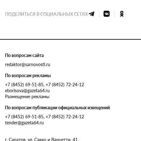
ПОДЕЛИТЬСЯ В СОЦИАЛЬНЫХ СЕТЯХ
По вопросам сайта
redaktor@sarnovosti.ru
По вопросам рекламы
+7 (8452) 69-51-85, +7 (8452) 72-24-12
eborisova@gazeta64.ru
Размещение рекламы
По вопросам публикации официальных извещений
+7 (8452) 69-51-85, +7 (8452) 72-24-12
tender@gazeta64.ru
г. Саратов, ул. Сакко и Ванцетти, 41.